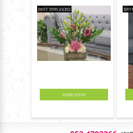
היום
במבצע מיוחד להיום
פרטים נוספים