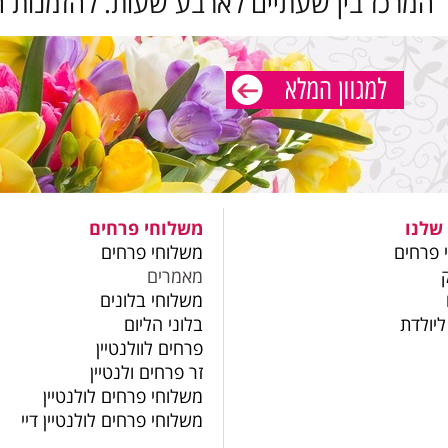
 המרכז בין שעתיים לארבע שעות. להזמנות ח
שלנו
משלוחי פרחים
 פרחים
משלוחי פרחים
מאמרים
משלוחי בלונים
ליולדת
בלוני הליום
פרחים לוולנטיין
זר פרחים ולנטיין
משלוחי פרחים לולנטיין
משלוחי פרחים לולנטיין דיי