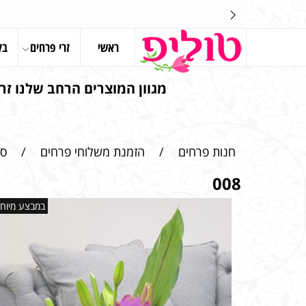
ראשי
זרי פרחים
בל
מגוון המוצרים הרחב שלנו זרי
חנות פרחים
/
הזמנת משלוחי פרחים
/
סי
008
במבצע מיוחד