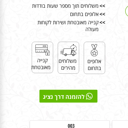
>>
משלוחים תוך מספר שעות בודדות
>>
אלופים בתחום
>>
קנייה מאובטחת ושירות לקוחות
מעולה
קנייה
משלוחים
אלופים
מאובטחת
מהירים
בתחום
להזמנה דרך נציג
003