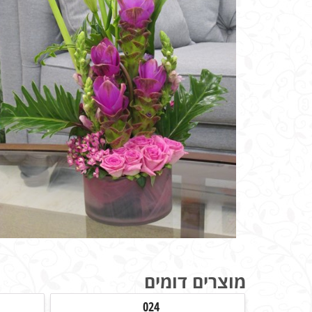
מוצרים דומים
024