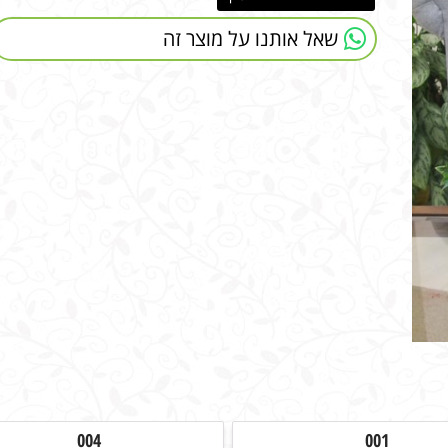
שאל אותנו על מוצר זה
004
001