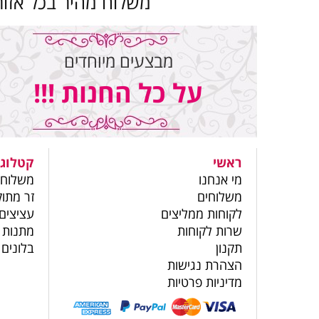
משלוח מהיר בכל אזור
מבצעים מיוחדים
על כל החנות !!!
ראשי
קטלוג 
מי אנחנו
משלוחי
משלוחים
זר מתוק
לקוחות ממליצים
עציצים
שרות לקוחות
מתנות 
תקנון
בלונים
הצהרת נגישות
מדיניות פרטיות