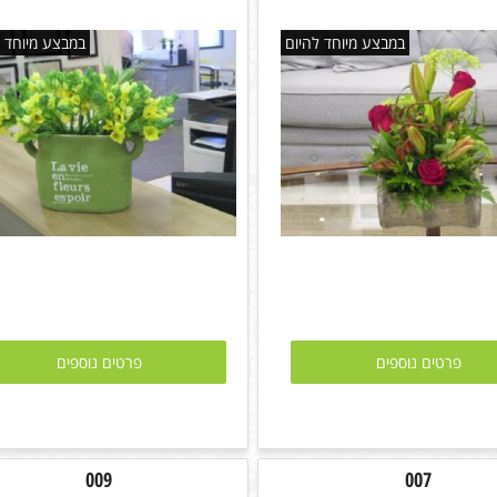
במבצע מיוחד להיום
במבצע מיוחד ל
פרטים נוספים
פרטים נוספים
009
007