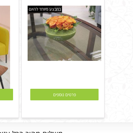
במבצע מיוחד להיום
פרטים נוספים