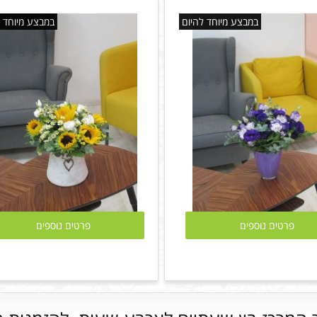
במבצע מיוחד להיום
במבצע מיוחד ל
פרטים נוספים
פרטים נוספים