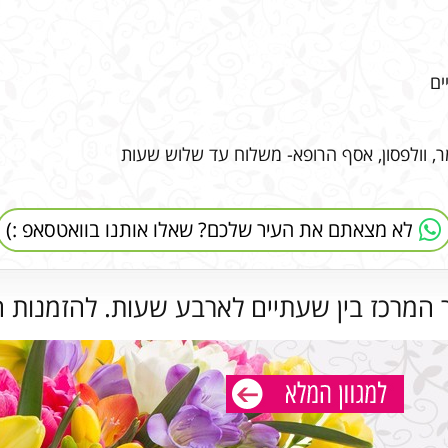
ים
ומר, וולפסון, אסף הרופא- משלוח עד שלוש שעות
לא מצאתם את העיר שלכם? שאלו אותנו בוואטסאפ :)
 המרכז בין שעתיים לארבע שעות. להזמנות ח