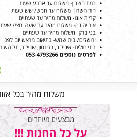
רמת השרון- משלוח עד ארבע שעות
הוד השרון- משלוח עד חמש/ שש שעות
קריית אונו- משלוח מהיר עד שעתיים
אור יהודה- משלוח מהיר עד שעה וחצי/ שעתי
בני ברק- משלוח מהיר עד שעתיים
ירושלים/ בית שמש- בתיאום מראש יום לפני
בתי חולים- איכילוב, בלינסון, שניידר, תל הש
לפרטים נוספים 053-4793266
משלוח מהיר בכל אזור
מבצעים מיוחדים
על כל החנות !!!