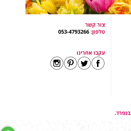
צור קשר
טלפון:
053-4793266
עקבו אחרינו
בנפרד.