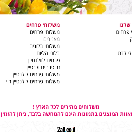
שלנו
משלוחי פרחים
 פרחים
משלוחי פרחים
מאמרים
משלוחי בלונים
ליולדת
בלוני הליום
פרחים לוולנטיין
זר פרחים ולנטיין
משלוחי פרחים לולנטיין
משלוחי פרחים לולנטיין דיי
משלוחים מהירים לכל הארץ !
אזות המוצגים בתמונות הינם להמחשה בלבד, ניתן להזמין 