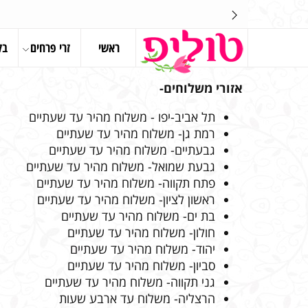
ראשי
זרי פרחים
בל
אזורי משלוחים-
תל אביב-יפו - משלוח מהיר עד שעתיים
רמת גן- משלוח מהיר עד שעתיים
גבעתיים- משלוח מהיר עד שעתיים
גבעת שמואל- משלוח מהיר עד שעתיים
פתח תקווה- משלוח מהיר עד שעתיים
ראשון לציון- משלוח מהיר עד שעתיים
בת ים- משלוח מהיר עד שעתיים
חולון- משלוח מהיר עד שעתיים
יהוד- משלוח מהיר עד שעתיים
סביון- משלוח מהיר עד שעתיים
גני תקווה- משלוח מהיר עד שעתיים
הרצליה- משלוח עד ארבע שעות