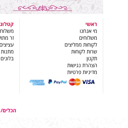
ראשי
קטלוג 
מי אנחנו
משלוחי
משלוחים
זר מתוק
לקוחות ממליצים
עציצים
שרות לקוחות
מתנות 
תקנון
בלונים
הצהרת נגישות
מדיניות פרטיות
הכלים/ו