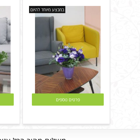
במבצע מיוחד להיום
פרטים נוספים