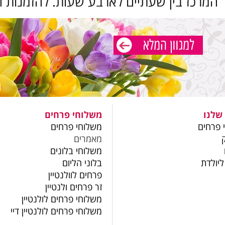
 המרכז בין שעתיים לארבע שעות. להזמנות ח
שלנו
משלוחי פרחים
 פרחים
משלוחי פרחים
מאמרים
משלוחי בלונים
ליולדת
בלוני הליום
פרחים לוולנטיין
זר פרחים ולנטיין
משלוחי פרחים לולנטיין
משלוחי פרחים לולנטיין דיי