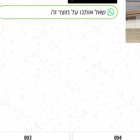
שאל אותנו על מוצר זה
003
004