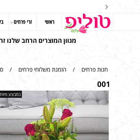
ראשי
זרי פרחים
בל
מגוון המוצרים הרחב שלנו זרי
חנות פרחים
/
הזמנת משלוחי פרחים
/
סי
001
במבצע מיוחד