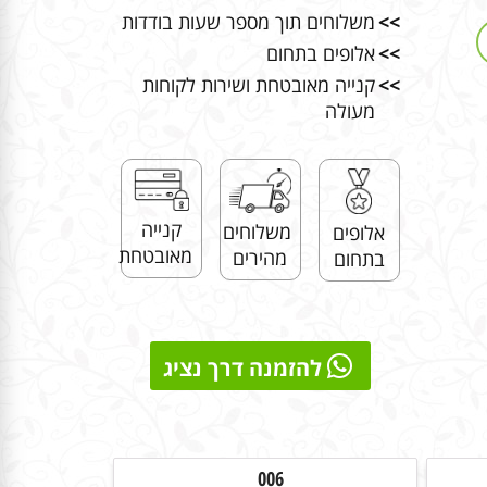
>>
משלוחים תוך מספר שעות בודדות
>>
אלופים בתחום
>>
קנייה מאובטחת ושירות לקוחות
מעולה
קנייה
משלוחים
אלופים
מאובטחת
מהירים
בתחום
להזמנה דרך נציג
006