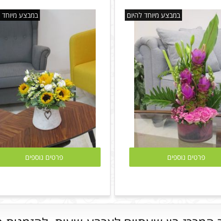
במבצע מיוחד להיום
במבצע מיוחד ל
פרטים נוספים
פרטים נוספים