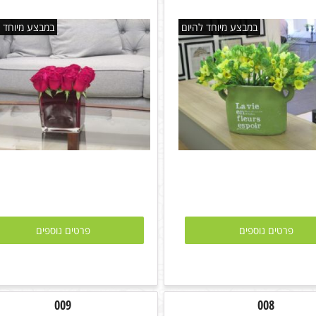
במבצע מיוחד להיום
במבצע מיוחד ל
פרטים נוספים
פרטים נוספים
009
008