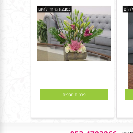
היום
במבצע מיוחד להיום
פרטים נוספים