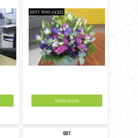
במבצע מיוחד להיום
פרטים נוספים
007