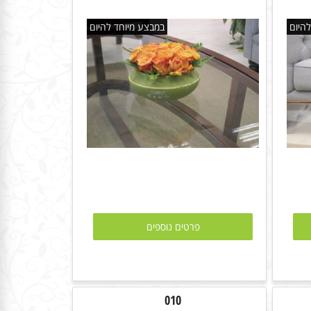
היום
במבצע מיוחד להיום
פרטים נוספים
010