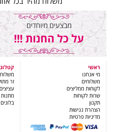
משלוח מהיר בכל אזור
מבצעים מיוחדים
על כל החנות !!!
ראשי
קטלוג 
מי אנחנו
משלוחי
משלוחים
זר מתוק
לקוחות ממליצים
עציצים
שרות לקוחות
מתנות 
תקנון
בלונים
הצהרת נגישות
מדיניות פרטיות