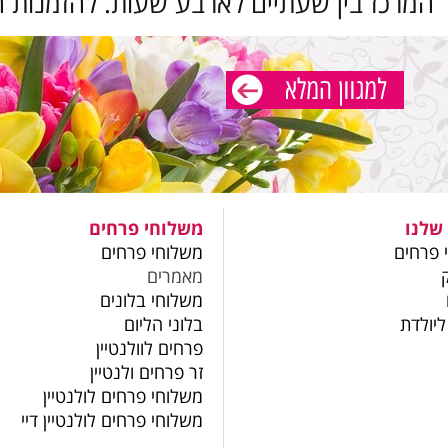
 המרכז בין שעתיים לארבע שעות. להזמנות ח
שלנו
משלוחי פרחים
 פרחים
משלוחי פרחים
מאמרים
משלוחי בלונים
ליולדת
בלוני הליום
פרחים לוולנטיין
זר פרחים ולנטיין
משלוחי פרחים לולנטיין
משלוחי פרחים לולנטיין דיי