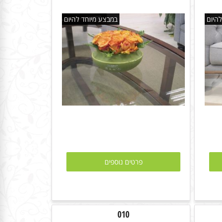
היום
במבצע מיוחד להיום
פרטים נוספים
010