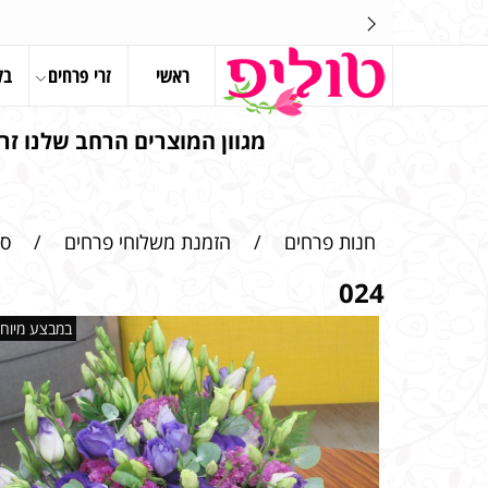
ראשי
זרי פרחים
בל
מגוון המוצרים הרחב שלנו זרי
חנות פרחים
/
הזמנת משלוחי פרחים
/
סי
024
במבצע מיוחד