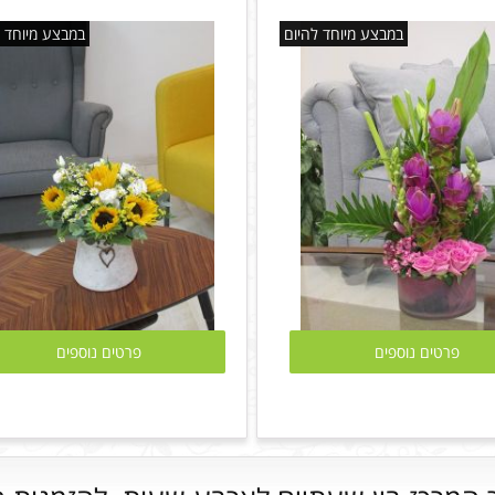
במבצע מיוחד להיום
במבצע מיוחד ל
פרטים נוספים
פרטים נוספים