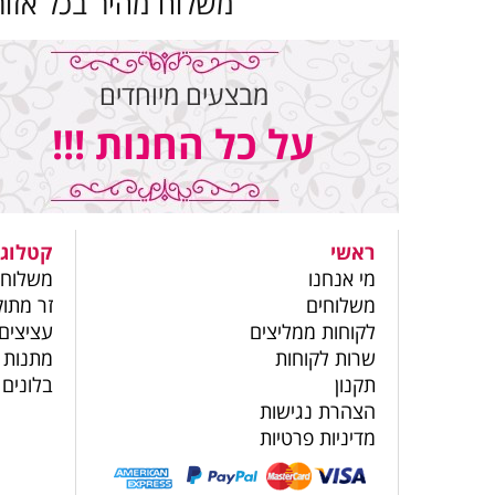
משלוח מהיר בכל אזור
מבצעים מיוחדים
על כל החנות !!!
ראשי
קטלוג 
מי אנחנו
משלוחי
משלוחים
זר מתוק
לקוחות ממליצים
עציצים
שרות לקוחות
מתנות 
תקנון
בלונים
הצהרת נגישות
מדיניות פרטיות