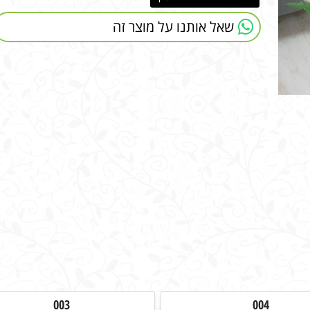
שאל אותנו על מוצר זה
003
004