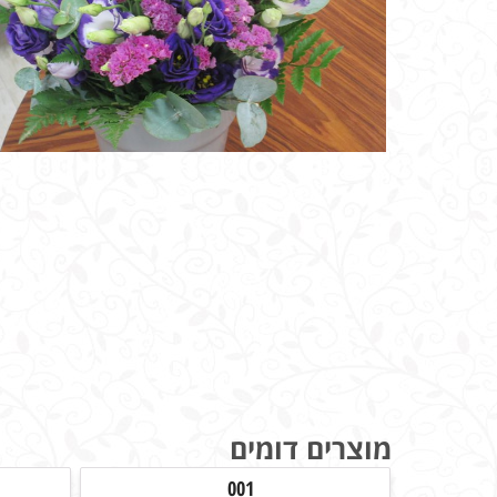
מוצרים דומים
001