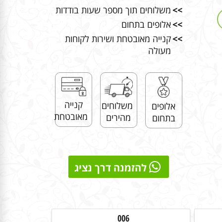
>>
משלוחים תוך מספר שעות בודדות
>>
אלופים בתחום
>>
קנייה מאובטחת ושירות לקוחות
מעולה
קנייה
משלוחים
אלופים
מאובטחת
מהירים
בתחום
להזמנה דרך נציג
006