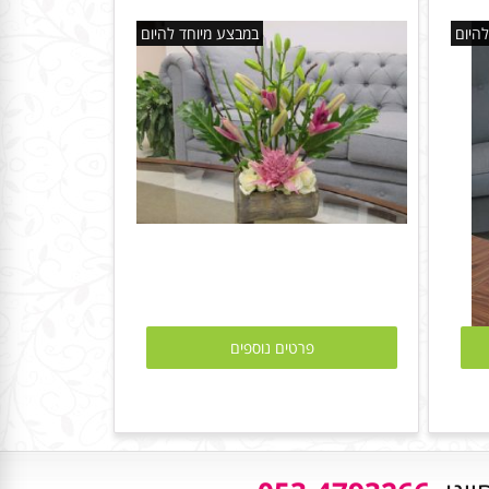
היום
במבצע מיוחד להיום
פרטים נוספים