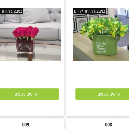
במבצע מיוחד להיום
במבצע מיוחד ל
פרטים נוספים
פרטים נוספים
009
008