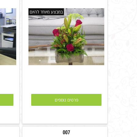
במבצע מיוחד להיום
פרטים נוספים
007