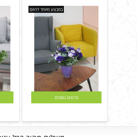
במבצע מיוחד להיום
פרטים נוספים