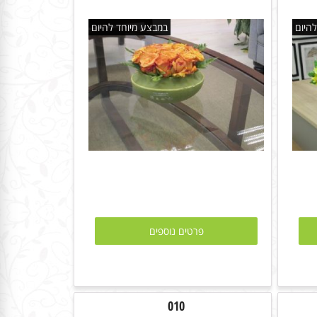
היום
במבצע מיוחד להיום
פרטים נוספים
010