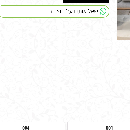
שאל אותנו על מוצר זה
004
001