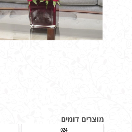
מוצרים דומים
024