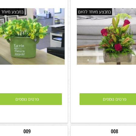
במבצע מיוחד להיום
במבצע מיוחד ל
פרטים נוספים
פרטים נוספים
009
008