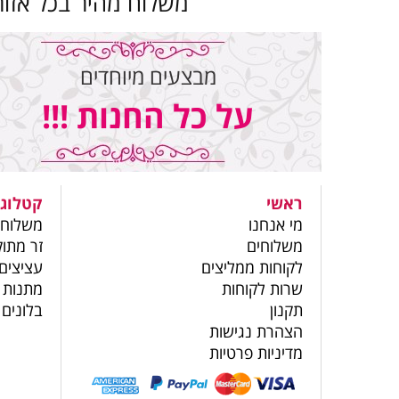
משלוח מהיר בכל אזור
מבצעים מיוחדים
על כל החנות !!!
ראשי
קטלוג 
מי אנחנו
משלוחי
משלוחים
זר מתוק
לקוחות ממליצים
עציצים
שרות לקוחות
מתנות 
תקנון
בלונים
הצהרת נגישות
מדיניות פרטיות