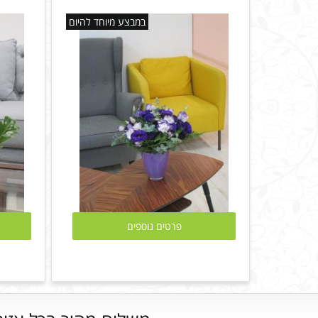
במבצע מיוחד להיום
פרטים נוספים