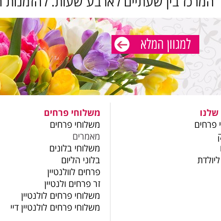
 המרכז בין שעתיים לארבע שעות. להזמנות ח
שלנו
משלוחי פרחים
 פרחים
משלוחי פרחים
מאמרים
משלוחי בלונים
ליולדת
בלוני הליום
פרחים לוולנטיין
זר פרחים ולנטיין
משלוחי פרחים לולנטיין
משלוחי פרחים לולנטיין דיי