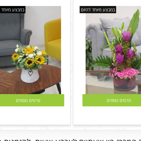
במבצע מיוחד להיום
במבצע מיוחד ל
פרטים נוספים
פרטים נוספים