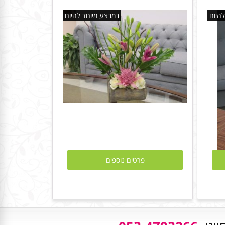
היום
במבצע מיוחד להיום
פרטים נוספים