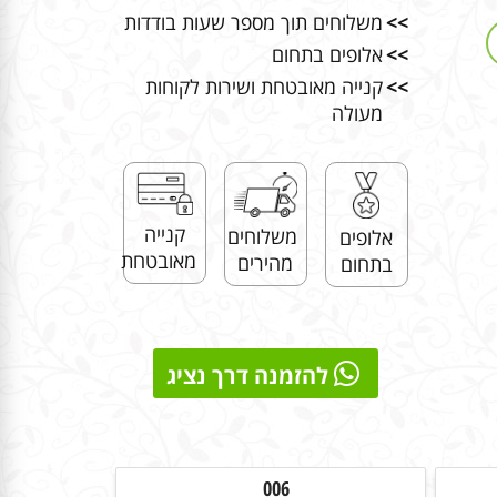
>>
משלוחים תוך מספר שעות בודדות
>>
אלופים בתחום
>>
קנייה מאובטחת ושירות לקוחות
מעולה
קנייה
משלוחים
אלופים
מאובטחת
מהירים
בתחום
להזמנה דרך נציג
006