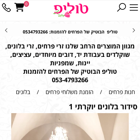
0
טוליפ הבוטיק של הפרחים להזמנות: 0534793266
מגוון המוצרים הרחב שלנו זרי פרחים, זרי בלונים,
שוקלדים בעבודת יד, דובים מיוחדים, עציצים,
יינות, שמפניות
טוליפ הבוטיק של הפרחים להזמנות
053-4793266
חנות פרחים
/
הזמנת משלוחי פרחים
/
בלונים
סידור בלונים יוקרתי 1