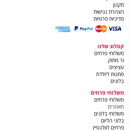
תקנון
הצהרת נגישות
מדיניות פרטיות
קטלוג שלנו
משלוחי פרחים
זר מתוק
עציצים
מתנות ליולדת
בלונים
משלוחי פרחים
משלוחי פרחים
מאמרים
משלוחי בלונים
בלוני הליום
פרחים לוולנטיין