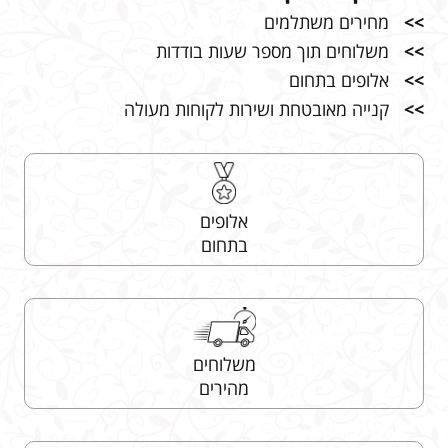
>>
מחירים משתלמים
>>
משלוחים תוך מספר שעות בודדות
>>
אלופים בתחום
>>
קנייה מאובטחת ושירות לקוחות מעולה
אלופים
בתחום
משלוחים
מהירים