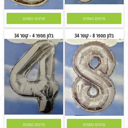
פרטים נוספים
פרטים נוספים
בלון מספר 8 - קוטר 34
בלון מספר 4 - קוטר 34
פרטים נוספים
פרטים נוספים