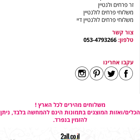
זר פרחים ולנטיין
משלוחי פרחים לולנטיין
משלוחי פרחים לולנטיין דיי
צור קשר
טלפון:
053-4793266
עקבו אחרינו
משלוחים מהירים לכל הארץ !
הכלים/ואזות המוצגים בתמונות הינם להמחשה בלבד, ניתן
להזמין בנפרד.