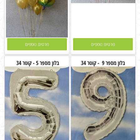
פרטים נוספים
פרטים נוספים
בלון מספר 9 - קוטר 34
בלון מספר 5 - קוטר 34