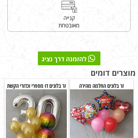
קנייה
מאובטחת
להזמנה דרך נציג
מוצרים דומים
זר בלונים החלמה מהירה
זר בלונים דו מספרי וכדורי הקשת