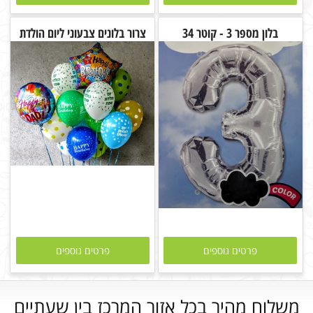
בלון מספר 3 - קוטר 34
צרור בלונים צבעוני ליום הולדת
פרטים נוספים
פרטים נוספים
משלוח מהיר בכל אזור המרכז בין שעתיים