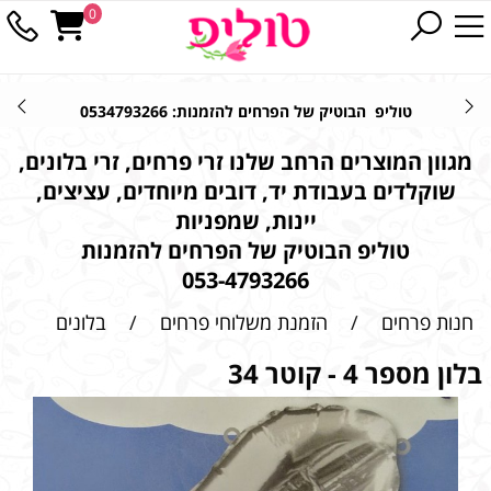
0
טוליפ הבוטיק של הפרחים להזמנות: 0534793266
מגוון המוצרים הרחב שלנו זרי פרחים, זרי בלונים,
שוקלדים בעבודת יד, דובים מיוחדים, עציצים,
יינות, שמפניות
טוליפ הבוטיק של הפרחים להזמנות
053-4793266
חנות פרחים
/
הזמנת משלוחי פרחים
/
בלונים
בלון מספר 4 - קוטר 34