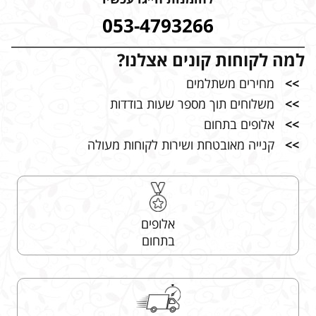
053-4793266
למה לקוחות קונים אצלנו?
>>
מחירים משתלמים
>>
משלוחים תוך מספר שעות בודדות
>>
אלופים בתחום
>>
קנייה מאובטחת ושירות לקוחות מעולה
אלופים
בתחום