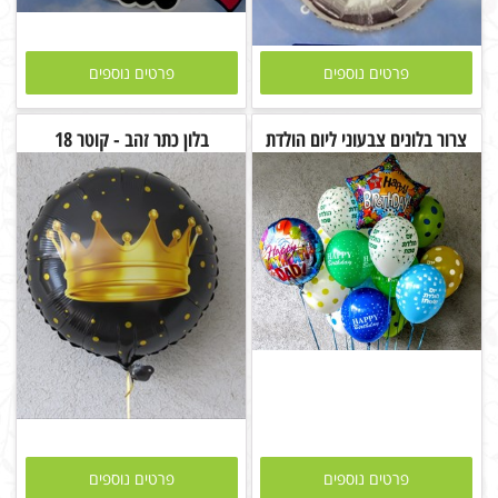
פרטים נוספים
פרטים נוספים
צרור בלונים צבעוני ליום הולדת
בלון כתר זהב - קוטר 18
פרטים נוספים
פרטים נוספים