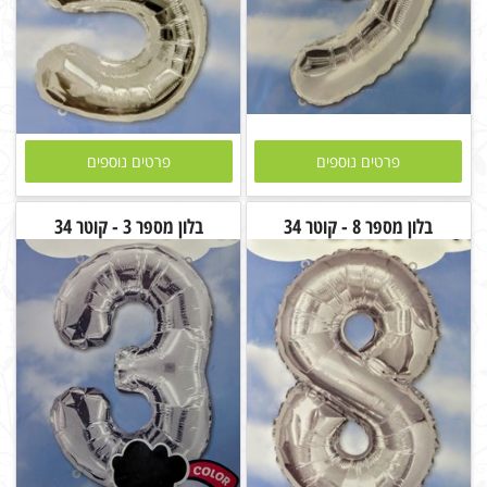
פרטים נוספים
פרטים נוספים
בלון מספר 8 - קוטר 34
בלון מספר 3 - קוטר 34