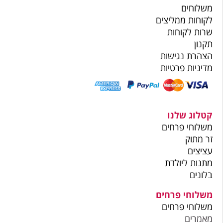
משלוחים
לקוחות ממליצים
שרות לקוחות
תקנון
הצהרת נגישות
מדיניות פרטיות
קטלוג שלנו
משלוחי פרחים
זר מתוק
עציצים
מתנות ליולדת
בלונים
משלוחי פרחים
משלוחי פרחים
מאמרים