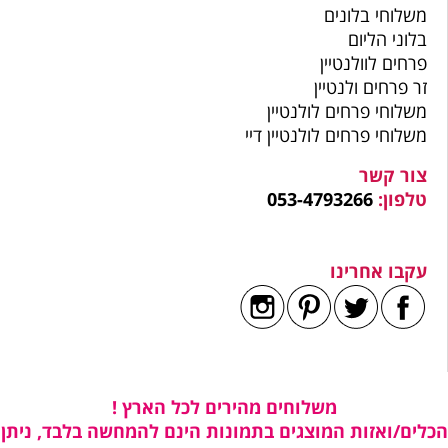
משלוחי בלונים
בלוני הליום
פרחים לוולנטיין
זר פרחים ולנטיין
משלוחי פרחים לולנטיין
משלוחי פרחים לולנטיין דיי
צור קשר
טלפון:
053-4793266
עקבו אחרינו
משלוחים מהירים לכל הארץ !
הכלים/ואזות המוצגים בתמונות הינם להמחשה בלבד, ניתן