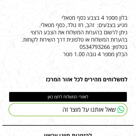
בלון מספר 4 בצבע כסף מטאלי
מגיע בצבעים: זהב, רוז גולד, כסף מטאלי.
ניתן לרשום בהערות המשלוח את הצבע הרצוי
בהערות המשלוח או טלפונית דרך השירות לקוחות.
בטלפון: 0534793266
הבלון מספר 4 גובה 1.00 מטר
למשלוחים מהירים לכל אזור המרכז
לאזורי המשלוח לחצו כאן
שאל אותנו על מוצר זה
להזמנות חייגו עכשיו