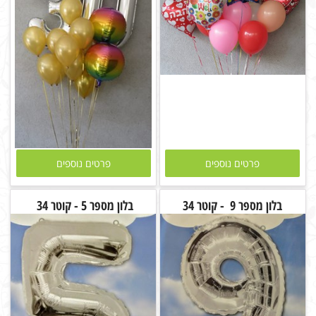
פרטים נוספים
פרטים נוספים
בלון מספר 9 - קוטר 34
בלון מספר 5 - קוטר 34