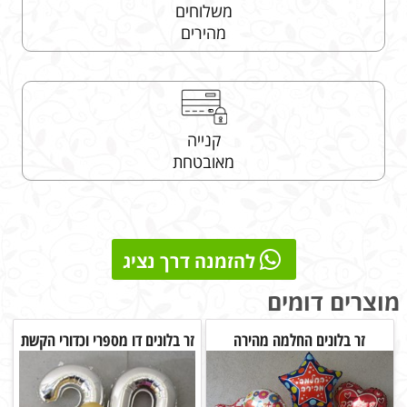
משלוחים
מהירים
קנייה
מאובטחת
להזמנה דרך נציג
מוצרים דומים
זר בלונים החלמה מהירה
זר בלונים דו מספרי וכדורי הקשת