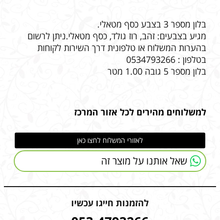
בלון מספר 3 בצבע כסף מטאלי.
מגיע בצבעים: זהב, רוז גולד, כסף מטאלי.ניתן לרשום
בהערות המשלוח או טלפונית דרך השירות לקוחות
בטלפון : 0534793266
בלון מספר 5 גובה 1.00 מטר
למשלוחים מהירים לכל אזור המרכז
לאזורי המשלוח לחצו כאן
שאל אותנו על מוצר זה
להזמנות חייגו עכשיו