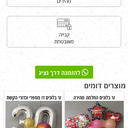
מהירים
קנייה
מאובטחת
להזמנה דרך נציג
מוצרים דומים
זר בלונים החלמה מהירה
זר בלונים דו מספרי וכדורי הקשת