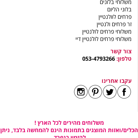
משלוחי בלונים
בלוני הליום
פרחים לוולנטיין
זר פרחים ולנטיין
משלוחי פרחים לולנטיין
משלוחי פרחים לולנטיין דיי
צור קשר
טלפון:
053-4793266
עקבו אחרינו
משלוחים מהירים לכל הארץ !
הכלים/ואזות המוצגים בתמונות הינם להמחשה בלבד, ניתן
להזמין בנפרד.