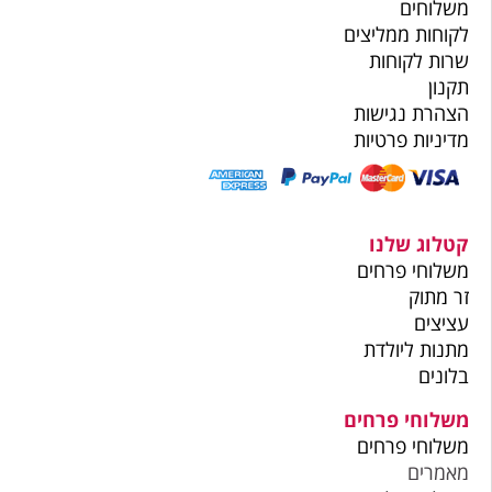
משלוחים
לקוחות ממליצים
שרות לקוחות
תקנון
הצהרת נגישות
מדיניות פרטיות
קטלוג שלנו
משלוחי פרחים
זר מתוק
עציצים
מתנות ליולדת
בלונים
משלוחי פרחים
משלוחי פרחים
מאמרים