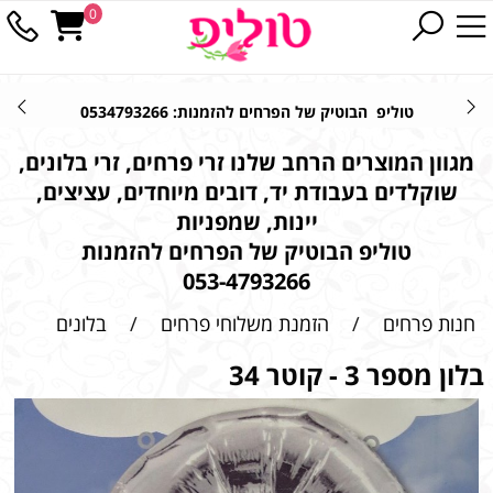
0
טוליפ הבוטיק של הפרחים להזמנות: 0534793266
מגוון המוצרים הרחב שלנו זרי פרחים, זרי בלונים,
שוקלדים בעבודת יד, דובים מיוחדים, עציצים,
יינות, שמפניות
טוליפ הבוטיק של הפרחים להזמנות
053-4793266
חנות פרחים
/
הזמנת משלוחי פרחים
/
בלונים
בלון מספר 3 - קוטר 34