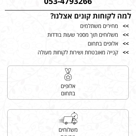
053-4793266
למה לקוחות קונים אצלנו?
>>
מחירים משתלמים
>>
משלוחים תוך מספר שעות בודדות
>>
אלופים בתחום
>>
קנייה מאובטחת ושירות לקוחות מעולה
אלופים
בתחום
משלוחים