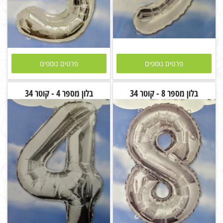
פרטים נוספים
פרטים נוספים
בלון מספר 8 - קוטר 34
בלון מספר 4 - קוטר 34