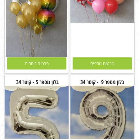
פרטים נוספים
פרטים נוספים
בלון מספר 9 - קוטר 34
בלון מספר 5 - קוטר 34