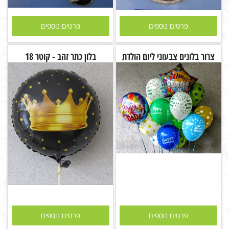
פרטים נוספים
פרטים נוספים
צרור בלונים צבעוני ליום הולדת
בלון כתר זהב - קוטר 18
פרטים נוספים
פרטים נוספים