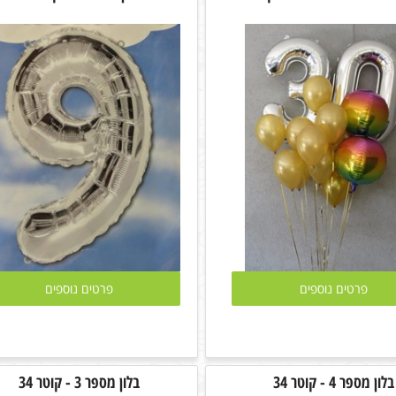
פרטים נוספים
פרטים נוספים
בלון מספר 4 - קוטר 34
בלון מספר 3 - קוטר 34