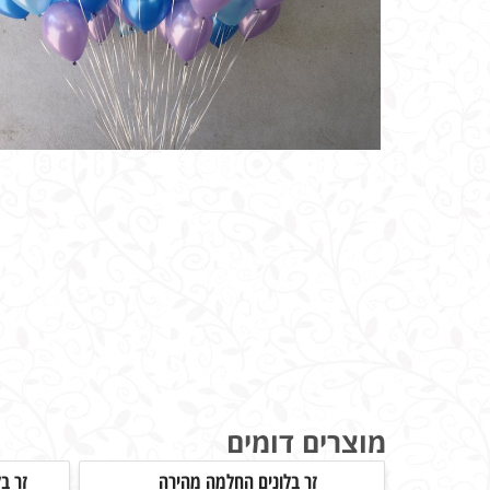
מוצרים דומים
זר בלונים החלמה מהירה
זר ב