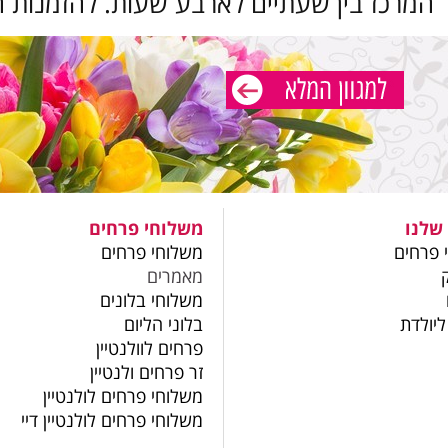
 המרכז בין שעתיים לארבע שעות. להזמנות ח
שלנו
משלוחי פרחים
 פרחים
משלוחי פרחים
מאמרים
משלוחי בלונים
ליולדת
בלוני הליום
פרחים לוולנטיין
זר פרחים ולנטיין
משלוחי פרחים לולנטיין
משלוחי פרחים לולנטיין דיי