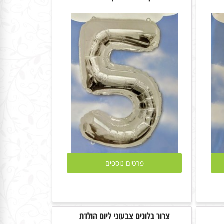
פרטים נוספים
צרור בלונים צבעוני ליום הולדת