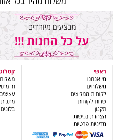
משלוח מהיר בכל אזור
מבצעים מיוחדים
על כל החנות !!!
ראשי
קטלוג 
מי אנחנו
משלוחי
משלוחים
זר מתוק
לקוחות ממליצים
עציצים
שרות לקוחות
מתנות 
תקנון
בלונים
הצהרת נגישות
מדיניות פרטיות