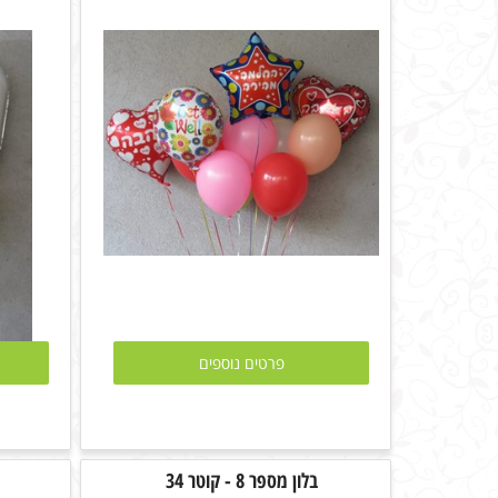
פרטים נוספים
בלון מספר 8 - קוטר 34