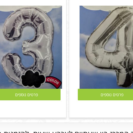
פרטים נוספים
פרטים נוספים