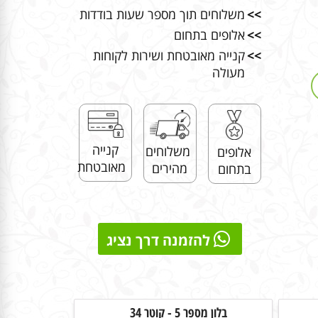
>>
משלוחים תוך מספר שעות בודדות
>>
אלופים בתחום
>>
קנייה מאובטחת ושירות לקוחות
מעולה
קנייה
משלוחים
אלופים
מאובטחת
מהירים
בתחום
להזמנה דרך נציג
בלון מספר 5 - קוטר 34