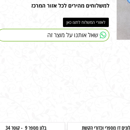
למשלוחים מהירים לכל אזור המרכז
לאזורי המשלוח לחצו כאן
שאל אותנו על מוצר זה
לונים דו מספרי וכדורי הקשת
בלון מספר 9 - קוטר 34