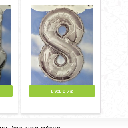
פרטים נוספים