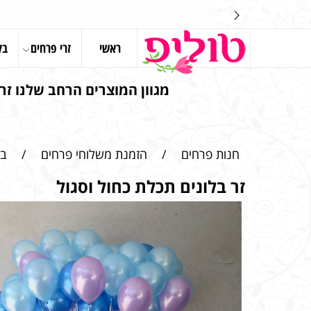
ראשי
זרי פרחים
בל
מגוון המוצרים הרחב שלנו זרי
חנות פרחים
/
הזמנת משלוחי פרחים
/
בל
זר בלונים תכלת כחול וסגול