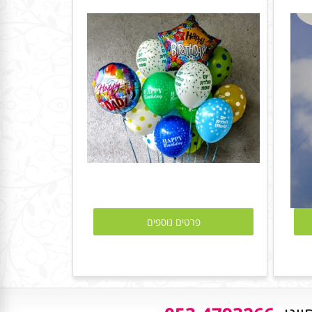
פרטים נוספים