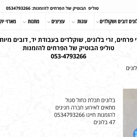
טוליפ הבוטיק של הפרחים להזמנות: 0534793266
ונים דובים ושקולדים
עוגות
עציצים
מתנות
מארזי יוק
 פרחים, זרי בלונים, שוקלדים בעבודת יד, דובים מיוחד
טוליפ הבוטיק של הפרחים להזמנות
053-4793266
ונים
בלונים תכלת כחול סגול
מתאים לאירוע חברה חגיגים
להזמנות חייגו 0534793266
47 בלונים