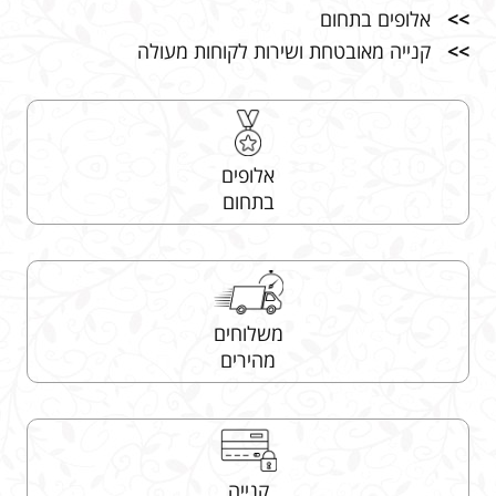
>>
אלופים בתחום
>>
קנייה מאובטחת ושירות לקוחות מעולה
אלופים
בתחום
משלוחים
מהירים
קנייה