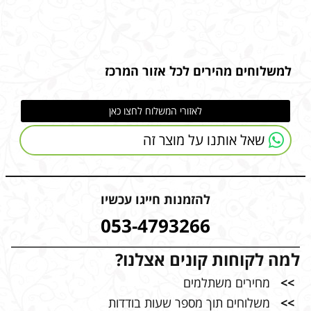
למשלוחים מהירים לכל אזור המרכז
לאזורי המשלוח לחצו כאן
שאל אותנו על מוצר זה
להזמנות חייגו עכשיו
053-4793266
למה לקוחות קונים אצלנו?
>>
מחירים משתלמים
>>
משלוחים תוך מספר שעות בודדות