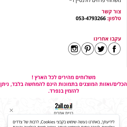
צור קשר
טלפון:
053-4793266
עקבו אחרינו
משלוחים מהירים לכל הארץ !
הכלים/ואזות המוצגים בתמונות הינם להמחשה בלבד, ניתן
להזמין בנפרד.
בניית אתרים
לידיעתך, באתרנו נעשה שימוש בקבצי Cookies, לרבות של צדדים