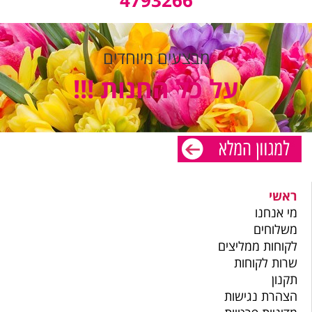
מבצעים מיוחדים
על כל החנות !!!
ראשי
מי אנחנו
משלוחים
לקוחות ממליצים
שרות לקוחות
תקנון
הצהרת נגישות