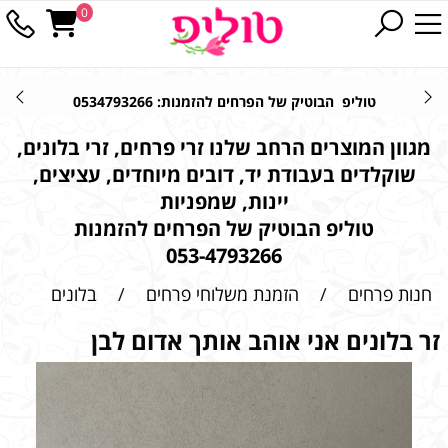
0
טוליפ הבוטיק של הפרחים להזמנות: 0534793266
מגוון המוצרים הרחב שלנו זרי פרחים, זרי בלונים,
שוקלדים בעבודת יד, דובים מיוחדים, עציצים,
יינות, שמפניות
טוליפ הבוטיק של הפרחים להזמנות
053-4793266
חנות פרחים
/
הזמנת משלוחי פרחים
/
בלונים
זר בלונים אני אוהב אותך אדום לבן