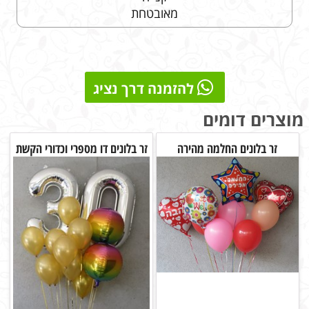
מאובטחת
להזמנה דרך נציג
מוצרים דומים
זר בלונים החלמה מהירה
זר בלונים דו מספרי וכדורי הקשת