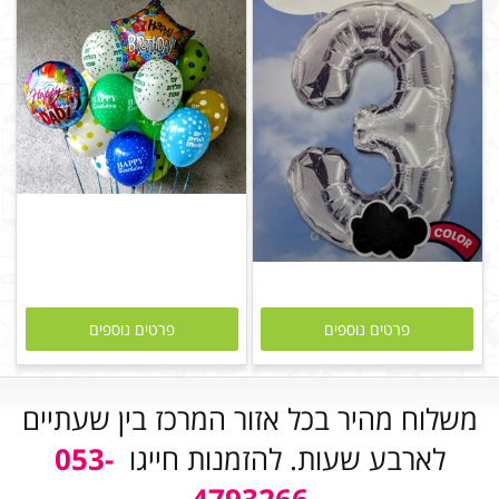
פרטים נוספים
פרטים נוספים
משלוח מהיר בכל אזור המרכז בין שעתיים
לארבע שעות. להזמנות חייגו
053-
4793266