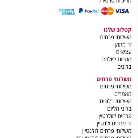
מדיניות פרטיות
קטלוג שלנו
משלוחי פרחים
זר מתוק
עציצים
מתנות ליולדת
בלונים
משלוחי פרחים
משלוחי פרחים
מאמרים
משלוחי בלונים
בלוני הליום
פרחים לוולנטיין
זר פרחים ולנטיין
משלוחי פרחים לולנטיין
משלוחי פרחים לולנטיין דיי