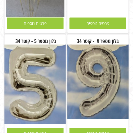
פרטים נוספים
פרטים נוספים
בלון מספר 9 - קוטר 34
בלון מספר 5 - קוטר 34