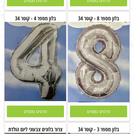
פרטים נוספים
פרטים נוספים
בלון מספר 8 - קוטר 34
בלון מספר 4 - קוטר 34
פרטים נוספים
פרטים נוספים
בלון מספר 3 - קוטר 34
צרור בלונים צבעוני ליום הולדת