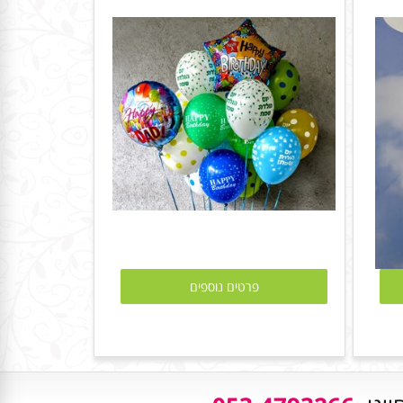
פרטים נוספים