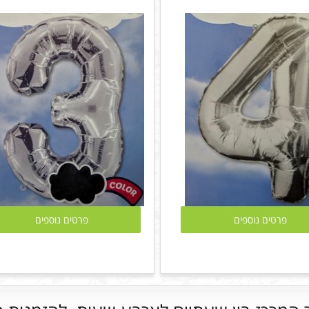
פרטים נוספים
פרטים נוספים