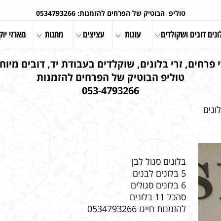
טוליפ הבוטיק של הפרחים להזמנות: 0534793266
ונים דובים ושקולדים
עוגות
עציצים
מתנות
מארזי יוק
 פרחים, זרי בלונים, שוקלדים בעבודת יד, דובים מיוחד
טוליפ הבוטיק של הפרחים להזמנות
053-4793266
ונים
בלונים סגול לבן
5 בלונים לבנים
6 בלונים סגולים
סהכל 11 בלונים
להזמנות חייגו 0534793266