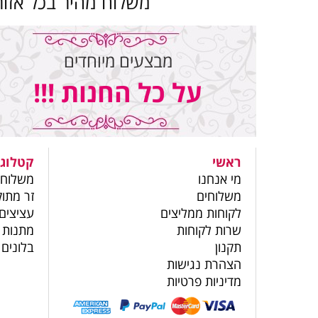
משלוח מהיר בכל אזור
מבצעים מיוחדים
על כל החנות !!!
ראשי
קטלוג 
מי אנחנו
משלוחי
משלוחים
זר מתוק
לקוחות ממליצים
עציצים
שרות לקוחות
מתנות 
תקנון
בלונים
הצהרת נגישות
מדיניות פרטיות