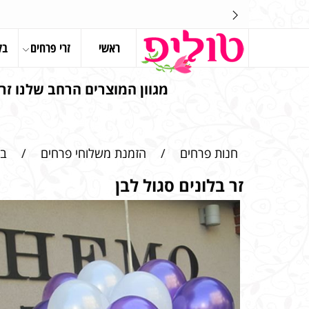
ראשי
זרי פרחים
בל
מגוון המוצרים הרחב שלנו זרי
חנות פרחים
/
הזמנת משלוחי פרחים
/
בל
זר בלונים סגול לבן