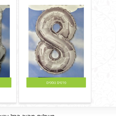
פרטים נוספים