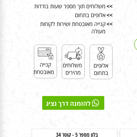
>>
משלוחים תוך מספר שעות בודדות
>>
אלופים בתחום
>>
קנייה מאובטחת ושירות לקוחות
מעולה
קנייה
משלוחים
אלופים
מאובטחת
מהירים
בתחום
להזמנה דרך נציג
בלון מספר 5 - קוטר 34