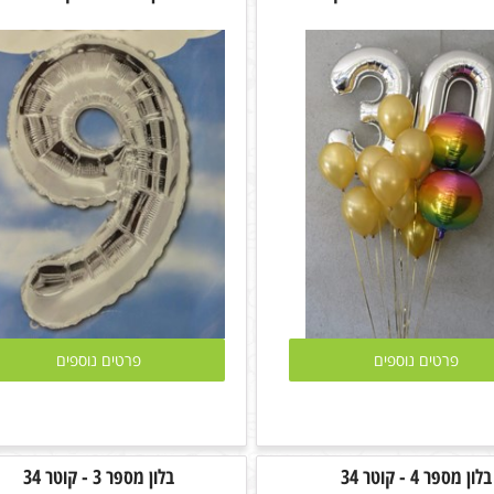
פרטים נוספים
פרטים נוספים
בלון מספר 4 - קוטר 34
בלון מספר 3 - קוטר 34