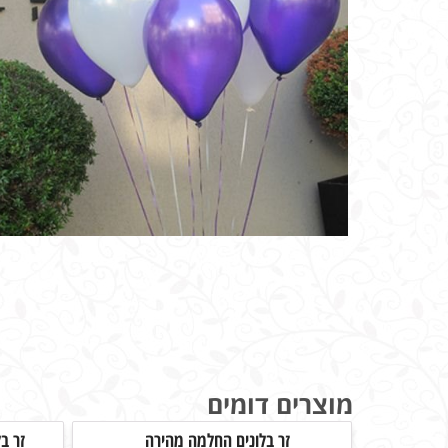
מוצרים דומים
זר בלונים החלמה מהירה
זר ב