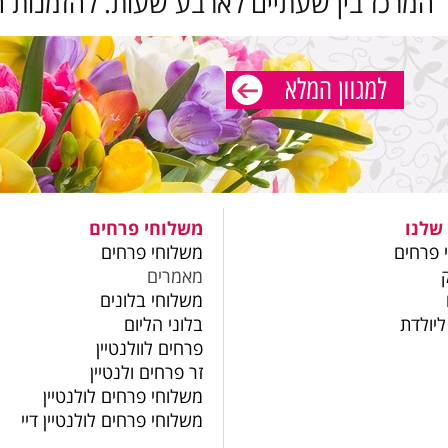
 המרכז בין שעתיים לארבע שעות. להזמנות ח
שלנו
משלוחי פרחים
 פרחים
משלוחי פרחים
מאמרים
משלוחי בלונים
ליולדת
בלוני הליום
פרחים לוולנטיין
זר פרחים ולנטיין
משלוחי פרחים לולנטיין
משלוחי פרחים לולנטיין דיי