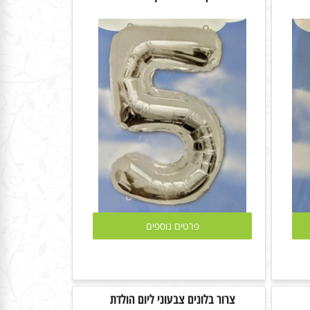
פרטים נוספים
צרור בלונים צבעוני ליום הולדת