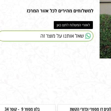
למשלוחים מהירים לכל אזור המרכז
לאזורי המשלוח לחצו כאן
שאל אותנו על מוצר זה
לונים דו מספרי וכדורי הקשת
בלון מספר 9 - קוטר 34