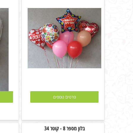
פרטים נוספים
בלון מספר 8 - קוטר 34