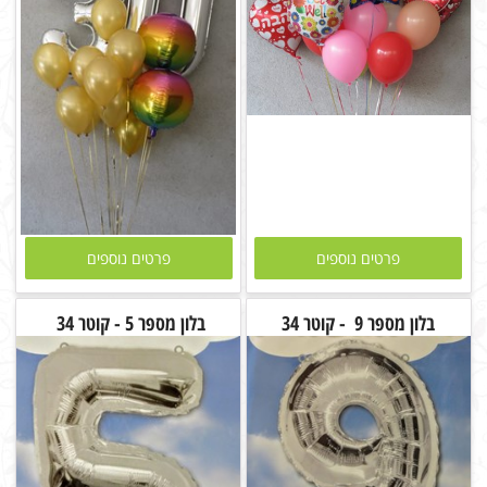
פרטים נוספים
פרטים נוספים
בלון מספר 9 - קוטר 34
בלון מספר 5 - קוטר 34