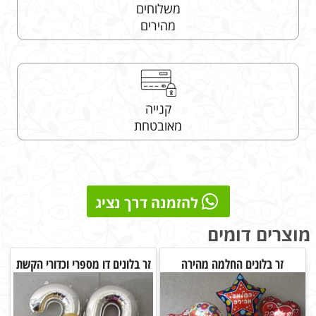
משלוחים
מהירים
קנייה
מאובטחת
להזמנה דרך נציג
מוצרים דומים
זר בלונים החלמה מהירה
זר בלונים דו מספרי וכדורי הקשת