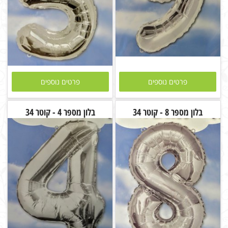
פרטים נוספים
פרטים נוספים
בלון מספר 8 - קוטר 34
בלון מספר 4 - קוטר 34