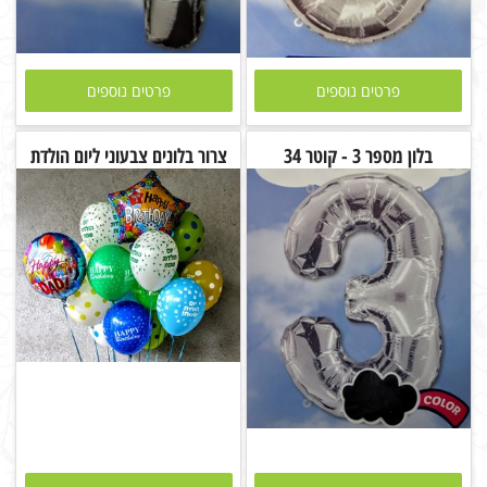
פרטים נוספים
פרטים נוספים
בלון מספר 3 - קוטר 34
צרור בלונים צבעוני ליום הולדת