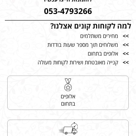
053-4793266
למה לקוחות קונים אצלנו?
>>
מחירים משתלמים
>>
משלוחים תוך מספר שעות בודדות
>>
אלופים בתחום
>>
קנייה מאובטחת ושירות לקוחות מעולה
אלופים
בתחום