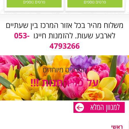
פרטים נוספים
פרטים נוספים
משלוח מהיר בכל אזור המרכז בין שעתיים
לארבע שעות. להזמנות חייגו
053-
4793266
מבצעים מיוחדים
על כל החנות !!!
ראשי