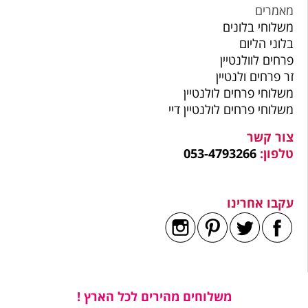
מאמרים
משלוחי בלונים
בלוני הליום
פרחים לוולנטיין
זר פרחים ולנטיין
משלוחי פרחים לולנטיין
משלוחי פרחים לולנטיין דיי
צור קשר
טלפון:
053-4793266
עקבו אחרינו
משלוחים מהירים לכל הארץ !