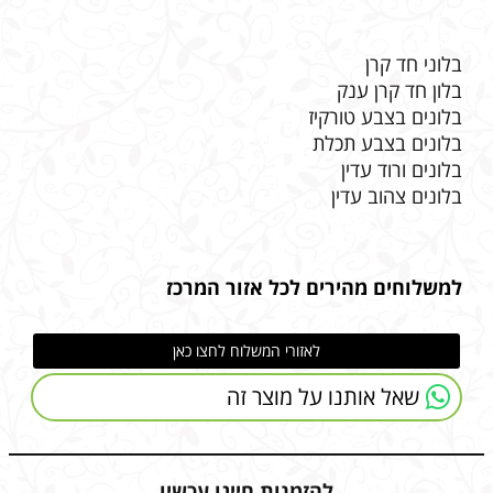
בלוני חד קרן
בלון חד קרן ענק
בלונים בצבע טורקיז
בלונים בצבע תכלת
בלונים ורוד עדין
בלונים צהוב עדין
למשלוחים מהירים לכל אזור המרכז
לאזורי המשלוח לחצו כאן
שאל אותנו על מוצר זה
להזמנות חייגו עכשיו