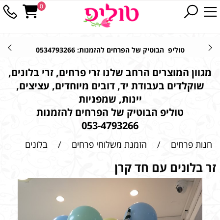
0
טוליפ הבוטיק של הפרחים להזמנות: 0534793266
מגוון המוצרים הרחב שלנו זרי פרחים, זרי בלונים,
שוקלדים בעבודת יד, דובים מיוחדים, עציצים,
יינות, שמפניות
טוליפ הבוטיק של הפרחים להזמנות
053-4793266
חנות פרחים
/
הזמנת משלוחי פרחים
/
בלונים
זר בלונים עם חד קרן