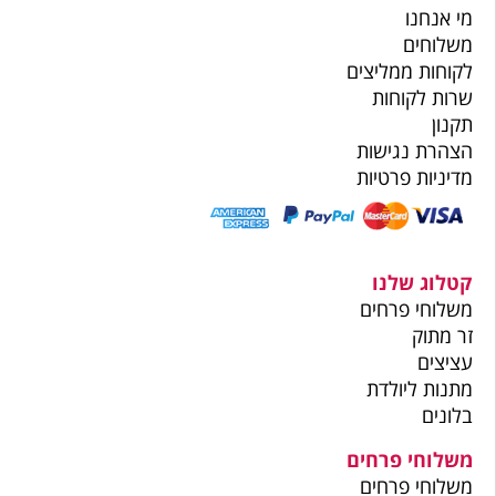
מי אנחנו
משלוחים
לקוחות ממליצים
שרות לקוחות
תקנון
הצהרת נגישות
מדיניות פרטיות
קטלוג שלנו
משלוחי פרחים
זר מתוק
עציצים
מתנות ליולדת
בלונים
משלוחי פרחים
משלוחי פרחים