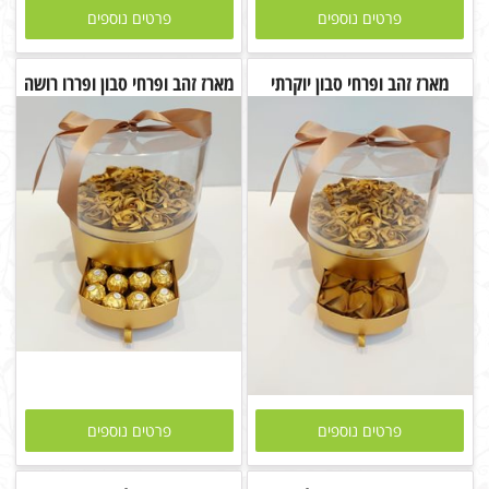
פרטים נוספים
פרטים נוספים
מארז זהב ופרחי סבון יוקרתי
מארז זהב ופרחי סבון ופררו רושה
פרטים נוספים
פרטים נוספים