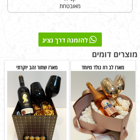
מאובטחת
להזמנה דרך נציג
מוצרים דומים
מארז לב רוז גולד מיוחד
מארז שחור זהב יוקרתי