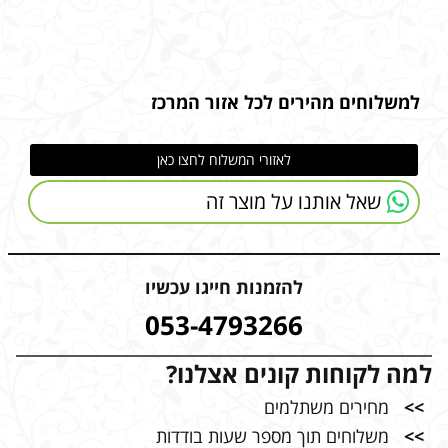
למשלוחים מהירים לכל אזור המרכז
לאזורי המשלוח לחצו כאן
שאל אותנו על מוצר זה
להזמנות חייגו עכשיו
053-4793266
למה לקוחות קונים אצלנו?
>>
מחירים משתלמים
>>
משלוחים תוך מספר שעות בודדות