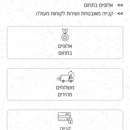
>>
אלופים בתחום
>>
קנייה מאובטחת ושירות לקוחות מעולה
אלופים
בתחום
משלוחים
מהירים
קנייה