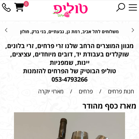
0
משלוחים לתל אביב, רמת גן, גבעתיים, בני ברק, חולון
מגוון המוצרים הרחב שלנו זרי פרחים, זרי בלונים,
שוקלדים בעבודת יד, דובים מיוחדים, עציצים,
יינות, שמפניות
טוליפ הבוטיק של הפרחים להזמנות
053-4793266
חנות פרחים
/
פרחים
/
מארזי יוקרה
מארז כסף מהודר