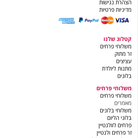
הצהרת נגישות
מדיניות פרטיות
קטלוג שלנו
משלוחי פרחים
זר מתוק
עציצים
מתנות ליולדת
בלונים
משלוחי פרחים
משלוחי פרחים
מאמרים
משלוחי בלונים
בלוני הליום
פרחים לוולנטיין
זר פרחים ולנטיין