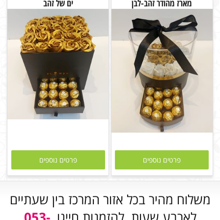
מארז מהודר זהב-לבן
ים של זהב
פרטים נוספים
פרטים נוספים
משלוח מהיר בכל אזור המרכז בין שעתיים
לארבע שעות. להזמנות חייגו
053-