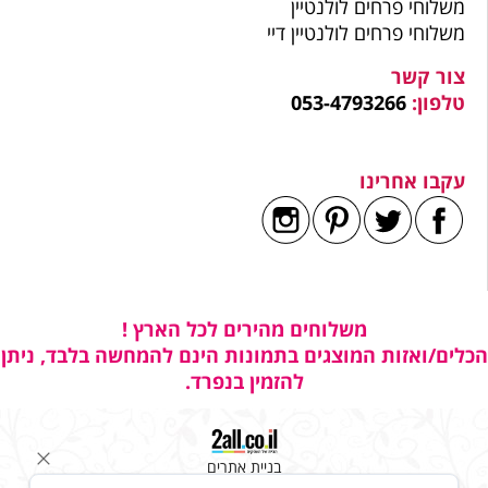
משלוחי פרחים לולנטיין
משלוחי פרחים לולנטיין דיי
צור קשר
טלפון:
053-4793266
עקבו אחרינו
משלוחים מהירים לכל הארץ !
הכלים/ואזות המוצגים בתמונות הינם להמחשה בלבד, ניתן
להזמין בנפרד.
בניית אתרים