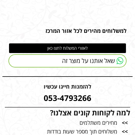
למשלוחים מהירים לכל אזור המרכז
לאזורי המשלוח לחצו כאן
שאל אותנו על מוצר זה
להזמנות חייגו עכשיו
053-4793266
למה לקוחות קונים אצלנו?
>>
מחירים משתלמים
>>
משלוחים תוך מספר שעות בודדות