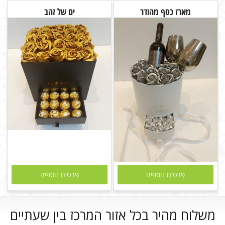
מארז כסף מהודר
ים של זהב
פרטים נוספים
פרטים נוספים
משלוח מהיר בכל אזור המרכז בין שעתיים