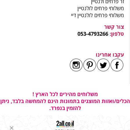
זר פרחים ולנטיין
משלוחי פרחים לולנטיין
משלוחי פרחים לולנטיין דיי
צור קשר
טלפון:
053-4793266
עקבו אחרינו
משלוחים מהירים לכל הארץ !
הכלים/ואזות המוצגים בתמונות הינם להמחשה בלבד, ניתן
להזמין בנפרד.