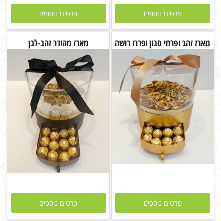
פרטים נוספים
פרטים נוספים
מארז זהב ופרחי סבון ופררו רושה
מארז מהודר זהב-לבן
פרטים נוספים
פרטים נוספים