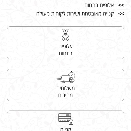
>>
אלופים בתחום
>>
קנייה מאובטחת ושירות לקוחות מעולה
אלופים
בתחום
משלוחים
מהירים
קנייה