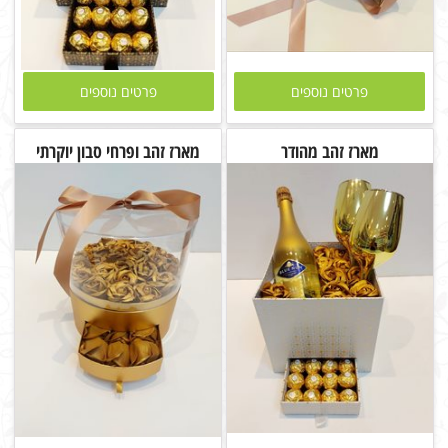
פרטים נוספים
פרטים נוספים
מארז זהב מהודר
מארז זהב ופרחי סבון יוקרתי