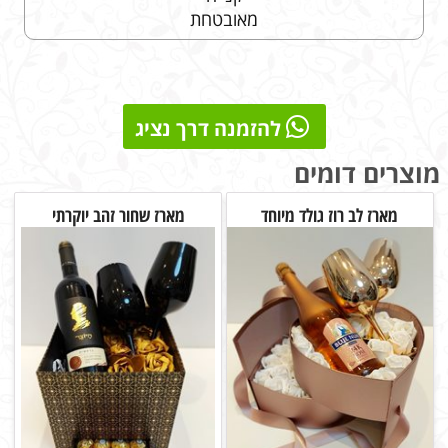
מאובטחת
להזמנה דרך נציג
מוצרים דומים
מארז לב רוז גולד מיוחד
מארז שחור זהב יוקרתי