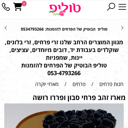
0
טוליפ הבוטיק של הפרחים להזמנות: 0534793266
מגוון המוצרים הרחב שלנו זרי פרחים, זרי בלונים,
שוקלדים בעבודת יד, דובים מיוחדים, עציצים,
יינות, שמפניות
טוליפ הבוטיק של הפרחים להזמנות
053-4793266
חנות פרחים
/
פרחים
/
מארזי יוקרה
מארז זהב פרחי סבון ופררו רושה