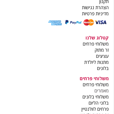
תקנון
הצהרת נגישות
מדיניות פרטיות
קטלוג שלנו
משלוחי פרחים
זר מתוק
עציצים
מתנות ליולדת
בלונים
משלוחי פרחים
משלוחי פרחים
מאמרים
משלוחי בלונים
בלוני הליום
פרחים לוולנטיין