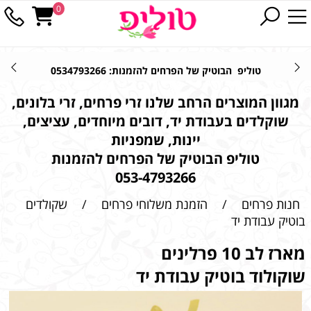
0
טוליפ הבוטיק של הפרחים להזמנות: 0534793266
מגוון המוצרים הרחב שלנו זרי פרחים, זרי בלונים,
שוקלדים בעבודת יד, דובים מיוחדים, עציצים,
יינות, שמפניות
טוליפ הבוטיק של הפרחים להזמנות
053-4793266
חנות פרחים
/
הזמנת משלוחי פרחים
/
שקולדים
בוטיק עבודת יד
מארז לב 10 פרלינים
שוקולוד בוטיק עבודת יד