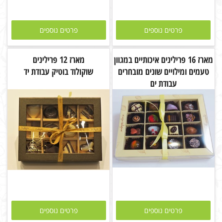
פרטים נוספים
פרטים נוספים
מארז 16 פרילינים איכותיים במגוון
מארז 12 פרילינים
טעמים ומילויים שונים מובחרים
שוקולוד בוטיק עבודת יד
עבודת ים
פרטים נוספים
פרטים נוספים