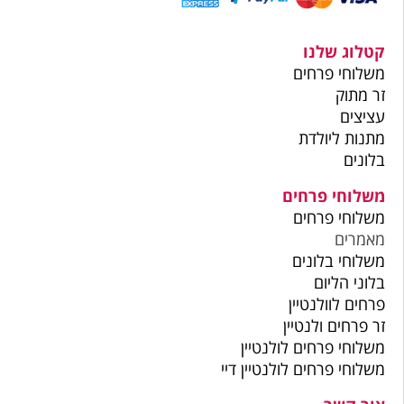
קטלוג שלנו
משלוחי פרחים
זר מתוק
עציצים
מתנות ליולדת
בלונים
משלוחי פרחים
משלוחי פרחים
מאמרים
משלוחי בלונים
בלוני הליום
פרחים לוולנטיין
זר פרחים ולנטיין
משלוחי פרחים לולנטיין
משלוחי פרחים לולנטיין דיי