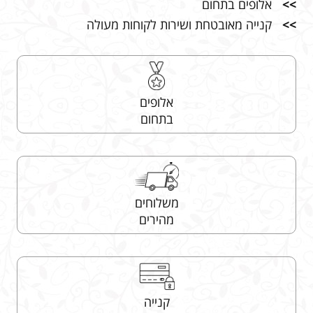
>>
אלופים בתחום
>>
קנייה מאובטחת ושירות לקוחות מעולה
אלופים
בתחום
משלוחים
מהירים
קנייה