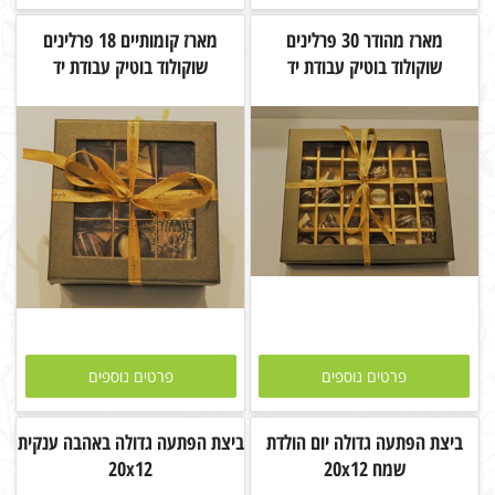
מארז מהודר 30 פרלינים
מארז קומותיים 18 פרלינים
שוקולוד בוטיק עבודת יד
שוקולוד בוטיק עבודת יד
פרטים נוספים
פרטים נוספים
ביצת הפתעה גדולה יום הולדת
ביצת הפתעה גדולה באהבה ענקית
שמח 20x12
20x12