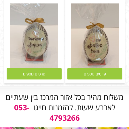
פרטים נוספים
פרטים נוספים
משלוח מהיר בכל אזור המרכז בין שעתיים
לארבע שעות. להזמנות חייגו
053-
4793266