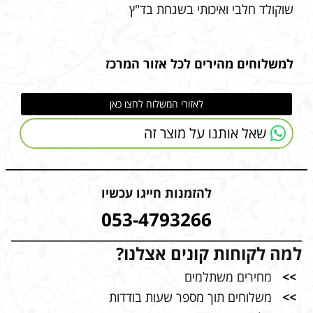
שוקולד חלבי ואיכותי בשגחת בד"ץ
למשלוחים מהירים לכל אזור המרכז
לאזורי המשלוח לחצו כאן
שאל אותנו על מוצר זה
להזמנות חייגו עכשיו
053-4793266
למה לקוחות קונים אצלנו?
>>
מחירים משתלמים
>>
משלוחים תוך מספר שעות בודדות