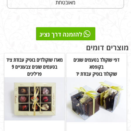
מאובטחת
להזמנה דרך נציג
מוצרים דומים
דפי שוקולד בטעמים שונים
מארז שוקולדים בוטיק עבודת ציד
בקופסא
בטעמים שונים צבעוניים 9
שוקולוד בוטיק עבודת יד
פרילינים