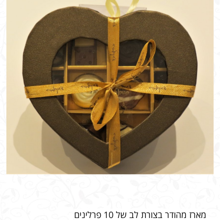
מארז מהודר בצורת לב של 10 פרלינים