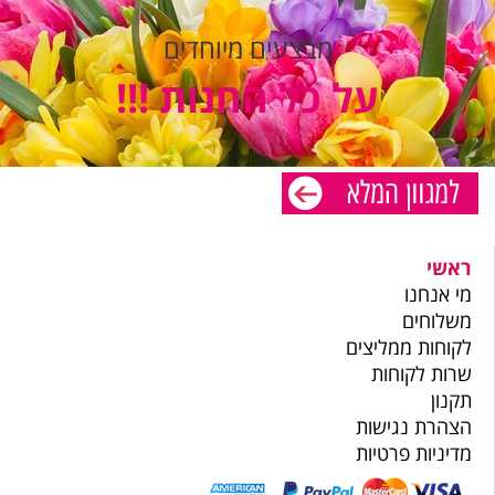
מבצעים מיוחדים
על כל החנות !!!
ראשי
מי אנחנו
משלוחים
לקוחות ממליצים
שרות לקוחות
תקנון
הצהרת נגישות
מדיניות פרטיות