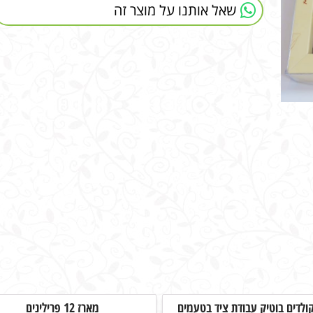
שאל אותנו על מוצר זה
ולדים בוטיק עבודת ציד בטעמים
מארז 12 פרילינים