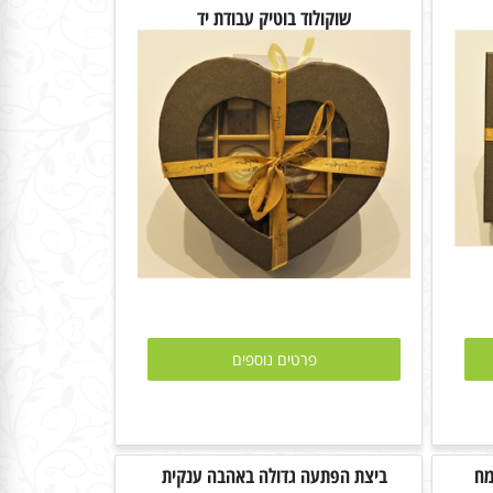
שוקולוד בוטיק עבודת יד
פרטים נוספים
מח
ביצת הפתעה גדולה באהבה ענקית