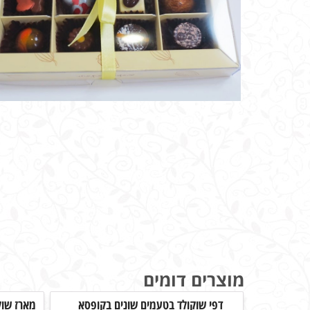
מוצרים דומים
דפי שוקולד בטעמים שונים בקופסא
מארז שוק