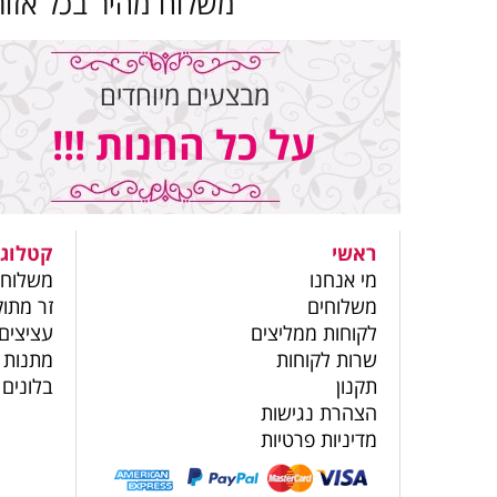
משלוח מהיר בכל אזור
מבצעים מיוחדים
על כל החנות !!!
ראשי
קטלוג 
מי אנחנו
משלוחי
משלוחים
זר מתוק
לקוחות ממליצים
עציצים
שרות לקוחות
מתנות 
תקנון
בלונים
הצהרת נגישות
מדיניות פרטיות