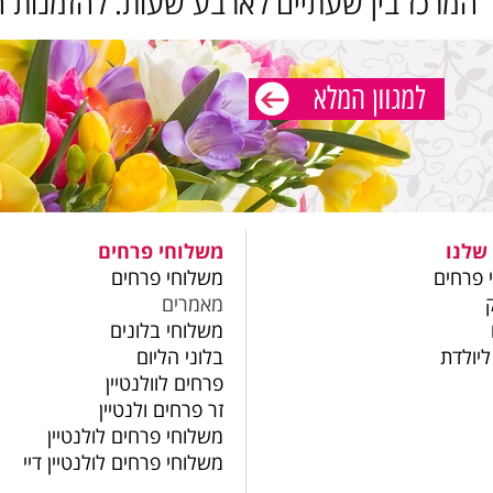
 המרכז בין שעתיים לארבע שעות. להזמנות ח
שלנו
משלוחי פרחים
 פרחים
משלוחי פרחים
מאמרים
משלוחי בלונים
ליולדת
בלוני הליום
פרחים לוולנטיין
זר פרחים ולנטיין
משלוחי פרחים לולנטיין
משלוחי פרחים לולנטיין דיי