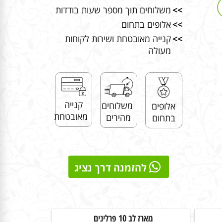
>>
משלוחים תוך מספר שעות בודדות
>>
אלופים בתחום
>>
קנייה מאובטחת ושירות לקוחות
מעולה
קנייה
משלוחים
אלופים
מאובטחת
מהירים
בתחום
להזמנה דרך נציג
מארז לב 10 פרלינים