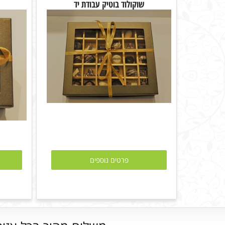
שוקולוד בוטיק עבודת יד
פרטים נוספים