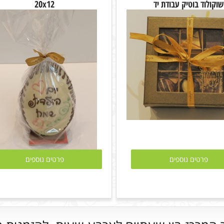
שוקולוד בוטיק עבודת יד
20x12
פרטים נוספים
פרטים נוספים