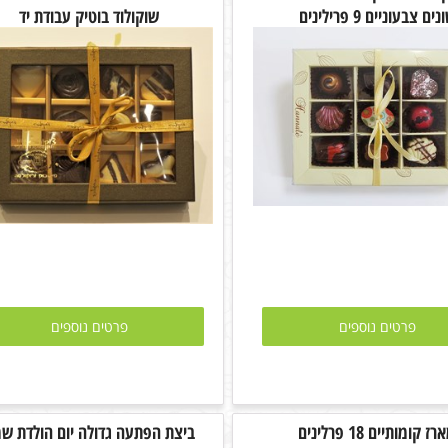
נים צבעוניים 9 פרילינים
שוקולוד בוטיק עבודת יד
פרטים נוספים
פרטים נוספים
ז קומותיים 18 פרלינים
ביצת הפתעה גדולה יום הולדת ש