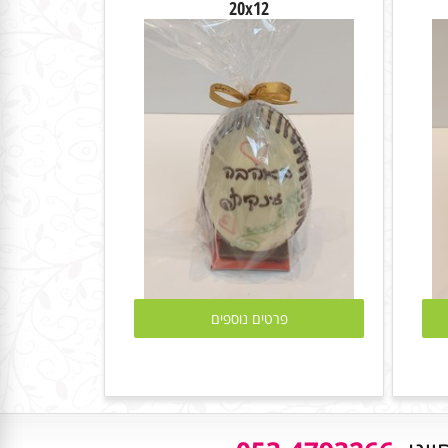
20x12
פרטים נוספים