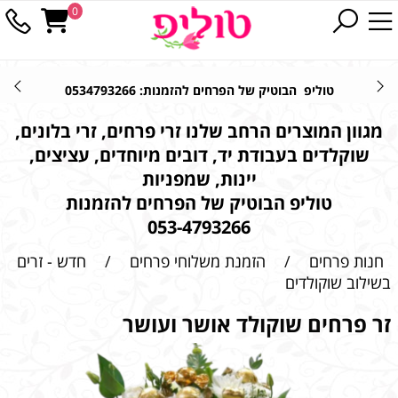
0
טוליפ הבוטיק של הפרחים להזמנות: 0534793266
מגוון המוצרים הרחב שלנו זרי פרחים, זרי בלונים,
שוקלדים בעבודת יד, דובים מיוחדים, עציצים,
יינות, שמפניות
טוליפ הבוטיק של הפרחים להזמנות
053-4793266
חנות פרחים
/
הזמנת משלוחי פרחים
/
חדש - זרים
בשילוב שוקולדים
זר פרחים שוקולד אושר ועושר