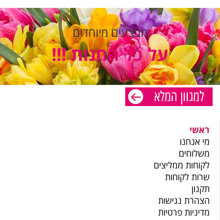
מבצעים מיוחדים
על כל החנות !!!
ראשי
מי אנחנו
משלוחים
לקוחות ממליצים
שרות לקוחות
תקנון
הצהרת נגישות
מדיניות פרטיות