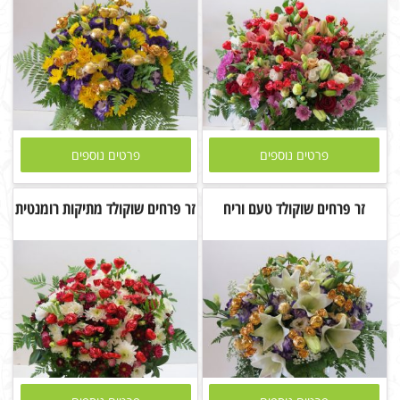
פרטים נוספים
פרטים נוספים
זר פרחים שוקולד טעם וריח
זר פרחים שוקולד מתיקות רומנטית