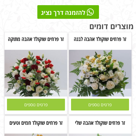
להזמנה דרך נציג
מוצרים דומים
זר פרחים שוקולד אהבה לבנה
זר פרחים שוקולד אהבה מתוקה
פרטים נוספים
פרטים נוספים
זר פרחים שוקולד אהבה שלי
זר פרחים שוקולד חמים וטעים