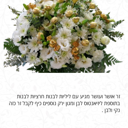
זר אושר ועושר מגיע עם ליליות לבנות חרציות לבנות
בתוספת ליזיאנטוס לבן ומגון ירק נוספים כיף לקבל זר כזה
נקי ולבן .