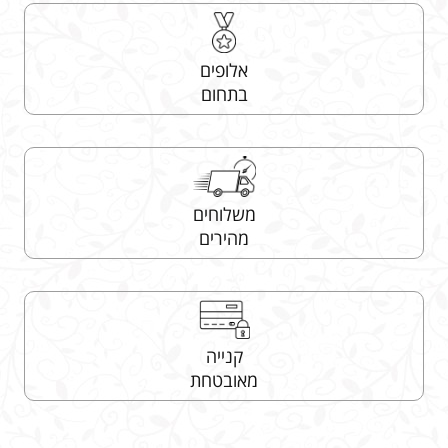
אלופים
בתחום
משלוחים
מהירים
קנייה
מאובטחת