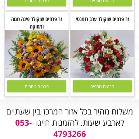
פרטים נוספים
פרטים נוספים
זר פרחים שוקולד ערב רומנטי
זר פרחים שוקולד פינה חמה
ומתוקה
פרטים נוספים
פרטים נוספים
משלוח מהיר בכל אזור המרכז בין שעתיים
לארבע שעות. להזמנות חייגו
053-
4793266