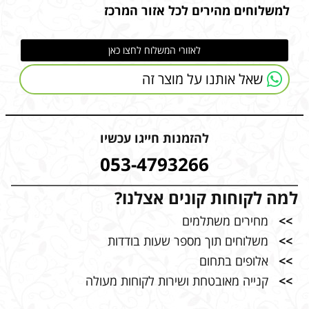
למשלוחים מהירים לכל אזור המרכז
לאזורי המשלוח לחצו כאן
שאל אותנו על מוצר זה
להזמנות חייגו עכשיו
053-4793266
למה לקוחות קונים אצלנו?
>>
מחירים משתלמים
>>
משלוחים תוך מספר שעות בודדות
>>
אלופים בתחום
>>
קנייה מאובטחת ושירות לקוחות מעולה