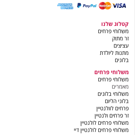
קטלוג שלנו
משלוחי פרחים
זר מתוק
עציצים
מתנות ליולדת
בלונים
משלוחי פרחים
משלוחי פרחים
מאמרים
משלוחי בלונים
בלוני הליום
פרחים לוולנטיין
זר פרחים ולנטיין
משלוחי פרחים לולנטיין
משלוחי פרחים לולנטיין דיי