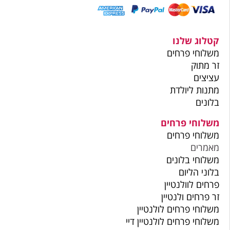
קטלוג שלנו
משלוחי פרחים
זר מתוק
עציצים
מתנות ליולדת
בלונים
משלוחי פרחים
משלוחי פרחים
מאמרים
משלוחי בלונים
בלוני הליום
פרחים לוולנטיין
זר פרחים ולנטיין
משלוחי פרחים לולנטיין
משלוחי פרחים לולנטיין דיי