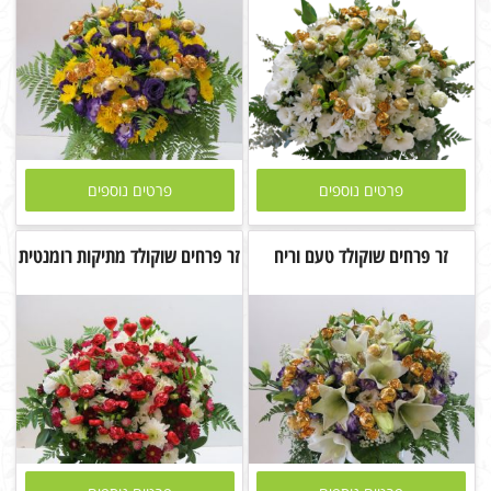
פרטים נוספים
פרטים נוספים
זר פרחים שוקולד טעם וריח
זר פרחים שוקולד מתיקות רומנטית