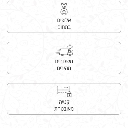
אלופים
בתחום
משלוחים
מהירים
קנייה
מאובטחת