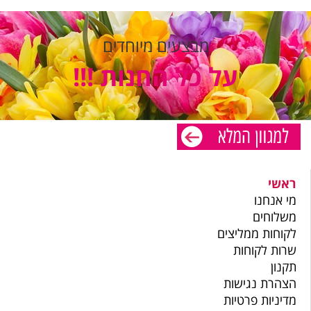
מבצעים מיוחדים
על כל החנות !!!
ראשי
מי אנחנו
משלוחים
לקוחות ממליצים
שרות לקוחות
תקנון
הצהרת נגישות
מדיניות פרטיות