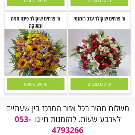
פרטים נוספים
פרטים נוספים
זר פרחים שוקולד ערב רומנטי
זר פרחים שוקולד פינה חמה
ומתוקה
פרטים נוספים
פרטים נוספים
משלוח מהיר בכל אזור המרכז בין שעתיים
לארבע שעות. להזמנות חייגו
053-
4793266