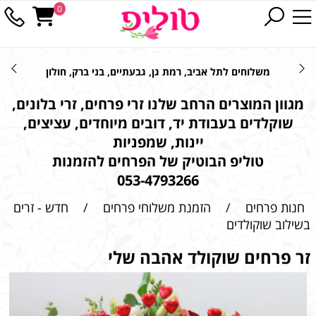
0
משלוחים לתל אביב, רמת גן, גבעתיים, בני ברק, חולון
מגוון המוצרים הרחב שלנו זרי פרחים, זרי בלונים,
שוקלדים בעבודת יד, דובים מיוחדים, עציצים,
יינות, שמפניות
טוליפ הבוטיק של הפרחים להזמנות
053-4793266
חנות פרחים
/
הזמנת משלוחי פרחים
/
חדש - זרים
בשילוב שוקולדים
זר פרחים שוקולד אהבה שלי