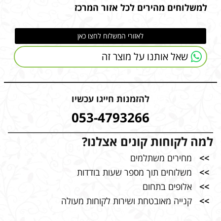
למשלוחים מהירים לכל אזור המרכז
לאזורי המשלוח לחצו כאן
שאל אותנו על מוצר זה
להזמנות חייגו עכשיו
053-4793266
למה לקוחות קונים אצלנו?
>>
מחירים משתלמים
>>
משלוחים תוך מספר שעות בודדות
>>
אלופים בתחום
>>
קנייה מאובטחת ושירות לקוחות מעולה