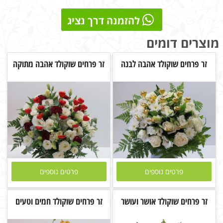
להזמנה דרך נציג
מוצרים דומים
זר פרחים שוקולד אהבה לבנה
זר פרחים שוקולד אהבה מתוקה
פרטים נוספים
פרטים נוספים
זר פרחים שוקולד אושר ועושר
זר פרחים שוקולד חמים וטעים