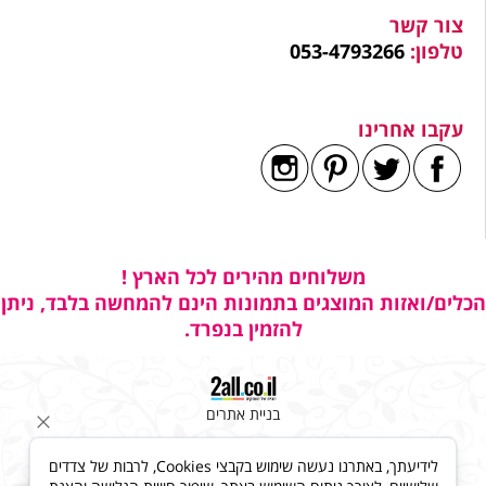
צור קשר
טלפון:
053-4793266
עקבו אחרינו
משלוחים מהירים לכל הארץ !
הכלים/ואזות המוצגים בתמונות הינם להמחשה בלבד, ניתן
להזמין בנפרד.
בניית אתרים
לידיעתך, באתרנו נעשה שימוש בקבצי Cookies, לרבות של צדדים