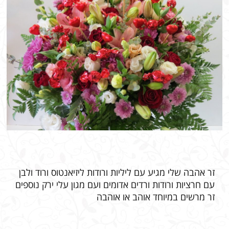
זר אהבה שלי מגיע עם ליליות ורודות ליזיאנטוס ורוד ולבן
עם חרציות ורודות ורדים אדומים ועם מגון עלי ירק נוספים
זר מרשים במיוחד אוהב או אוהבה