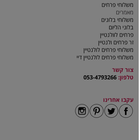
משלוחי פרחים
מאמרים
משלוחי בלונים
בלוני הליום
פרחים לוולנטיין
זר פרחים ולנטיין
משלוחי פרחים לולנטיין
משלוחי פרחים לולנטיין דיי
צור קשר
טלפון:
053-4793266
עקבו אחרינו