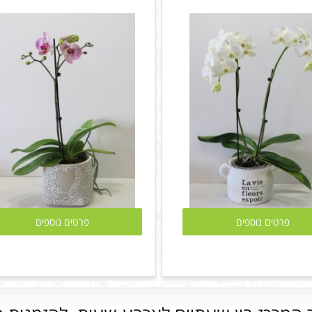
פרטים נוספים
פרטים נוספים