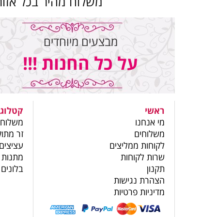
משלוח מהיר בכל אזור
מבצעים מיוחדים
על כל החנות !!!
ראשי
קטלוג 
מי אנחנו
משלוחי
משלוחים
זר מתוק
לקוחות ממליצים
עציצים
שרות לקוחות
מתנות 
תקנון
בלונים
הצהרת נגישות
מדיניות פרטיות