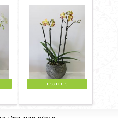
פרטים נוספים