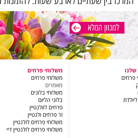
 המרכז בין שעתיים לארבע שעות. להזמנות ח
שלנו
משלוחי פרחים
 פרחים
משלוחי פרחים
מאמרים
משלוחי בלונים
ליולדת
בלוני הליום
פרחים לוולנטיין
זר פרחים ולנטיין
משלוחי פרחים לולנטיין
משלוחי פרחים לולנטיין דיי