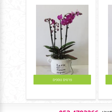
פרטים נוספים