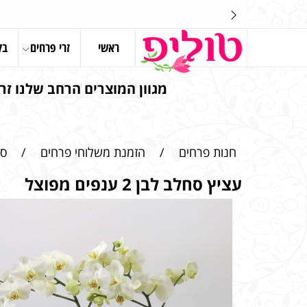
ראשי
זרי פרחים
בל
מגוון המוצרים הרחב שלנו זרי
חנות פרחים
/
הזמנת משלוחי פרחים
/
סח
עציץ סחלב לבן 2 ענפים מפוצל