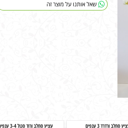
שאל אותנו על מוצר זה
יץ סחלב ורדרד 3 ענפים
עציץ סחלב ורוד סגול 3-4 ענפים