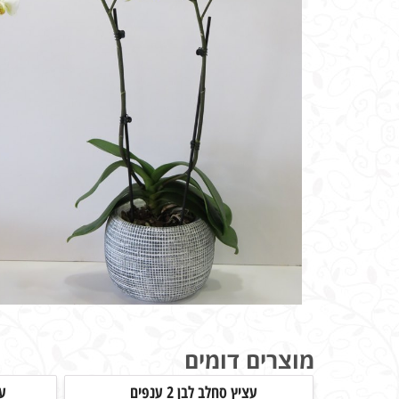
מוצרים דומים
עציץ סחלב לבן 2 ענפים
עצ