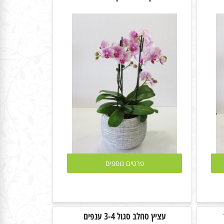
פרטים נוספים
עציץ סחלב סגול 3-4 ענפים