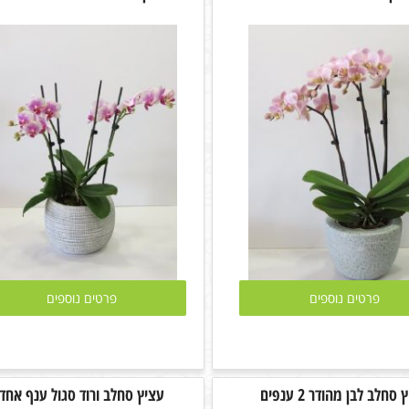
פרטים נוספים
פרטים נוספים
סחלב לבן מהודר 2 ענפים
עציץ סחלב ורוד סגול ענף אחד