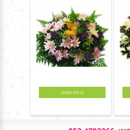
פרטים נוספים