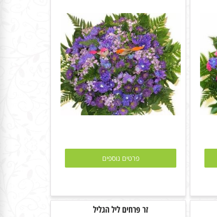
פרטים נוספים
זר פרחים ליל הגליל