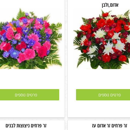
אדום,ולבן
פרטים נוספים
פרטים נוספים
זר פרחים זר אדום עז
זר פרחים ניצוצות לבנים