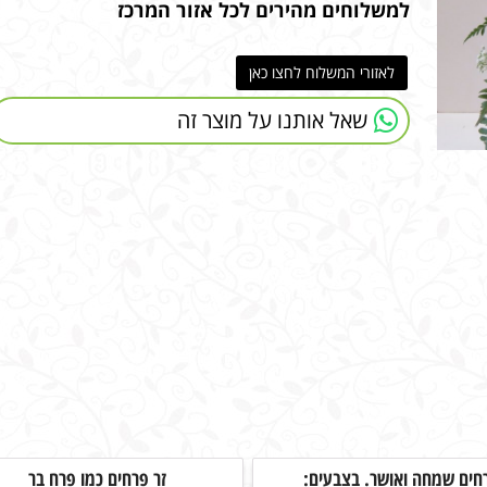
למשלוחים מהירים לכל אזור המרכז
לאזורי המשלוח לחצו כאן
שאל אותנו על מוצר זה
רחים שמחה ואושר. בצבעים:
זר פרחים כמו פרח בר