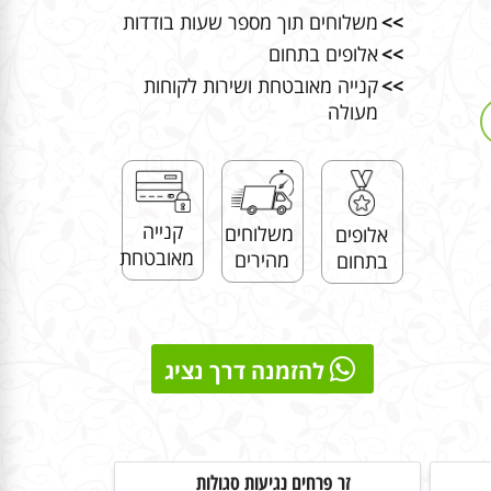
>>
משלוחים תוך מספר שעות בודדות
>>
אלופים בתחום
>>
קנייה מאובטחת ושירות לקוחות
מעולה
קנייה
משלוחים
אלופים
מאובטחת
מהירים
בתחום
להזמנה דרך נציג
זר פרחים נגיעות סגולות