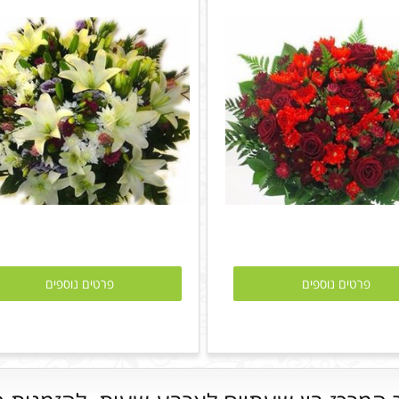
פרטים נוספים
פרטים נוספים