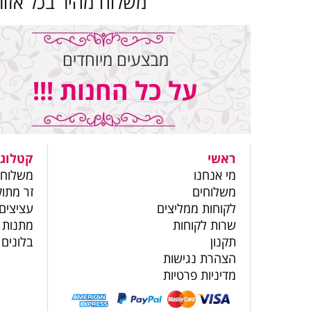
משלוח מהיר בכל אזור
מבצעים מיוחדים
על כל החנות !!!
ראשי
קטלוג 
מי אנחנו
משלוחי
משלוחים
זר מתוק
לקוחות ממליצים
עציצים
שרות לקוחות
מתנות 
תקנון
בלונים
הצהרת נגישות
מדיניות פרטיות