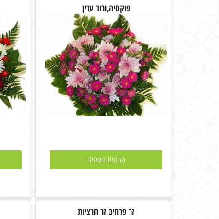
פוקסיה,ורוד עדין
פרטים נוספים
זר פרחים זר חרציות