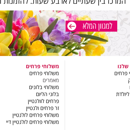
 המרכז בין שעתיים לארבע שעות. להזמנות ח
שלנו
משלוחי פרחים
 פרחים
משלוחי פרחים
מאמרים
משלוחי בלונים
ליולדת
בלוני הליום
פרחים לוולנטיין
זר פרחים ולנטיין
משלוחי פרחים לולנטיין
משלוחי פרחים לולנטיין דיי