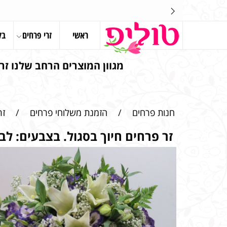
ראשי
זרי פרחים
בל
מגוון המוצרים הרחב שלנו זרי
חנות פרחים
/
הזמנת משלוחי פרחים
/
זר
זר פרחים חיוך בסגול. בצבעים: לבן,