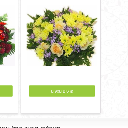
פרטים נוספים