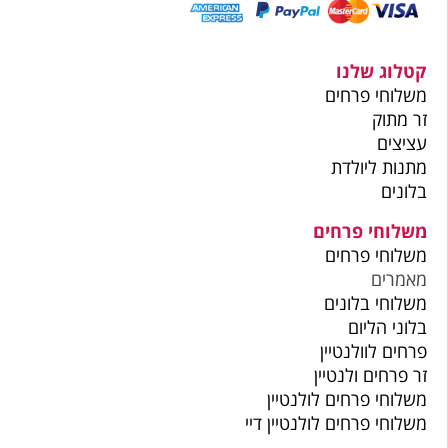
קטלוג שלנו
משלוחי פרחים
זר מתוק
עציצים
מתנות ליולדת
בלונים
משלוחי פרחים
משלוחי פרחים
מאמרים
משלוחי בלונים
בלוני הליום
פרחים לוולנטיין
זר פרחים ולנטיין
משלוחי פרחים לולנטיין
משלוחי פרחים לולנטיין דיי