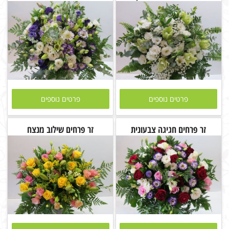
פרטים נוספים
פרטים נוספים
זר פרחים חגיגה צבעונית
זר פרחים שילוב מנצח