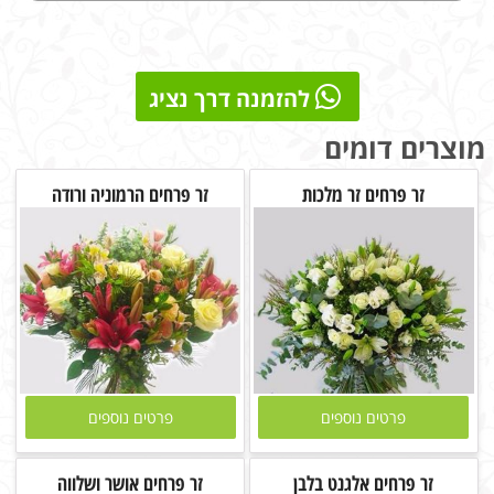
להזמנה דרך נציג
מוצרים דומים
זר פרחים זר מלכות
זר פרחים הרמוניה ורודה
פרטים נוספים
פרטים נוספים
זר פרחים אלגנט בלבן
זר פרחים אושר ושלווה