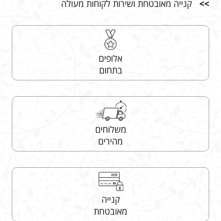
>>
קנייה מאובטחת ושירות לקוחות מעולה
אלופים
בתחום
משלוחים
מהירים
קנייה
מאובטחת