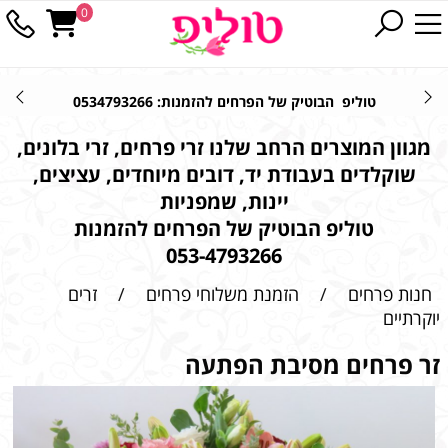
0
טוליפ הבוטיק של הפרחים להזמנות: 0534793266
מגוון המוצרים הרחב שלנו זרי פרחים, זרי בלונים,
שוקלדים בעבודת יד, דובים מיוחדים, עציצים,
יינות, שמפניות
טוליפ הבוטיק של הפרחים להזמנות
053-4793266
חנות פרחים
/
הזמנת משלוחי פרחים
/
זרים
יוקרתיים
זר פרחים מסיבת הפתעה