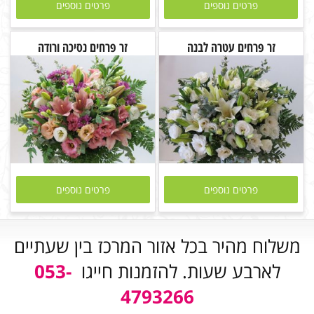
פרטים נוספים
פרטים נוספים
זר פרחים עטרה לבנה
זר פרחים נסיכה ורודה
פרטים נוספים
פרטים נוספים
משלוח מהיר בכל אזור המרכז בין שעתיים
לארבע שעות. להזמנות חייגו
053-
4793266