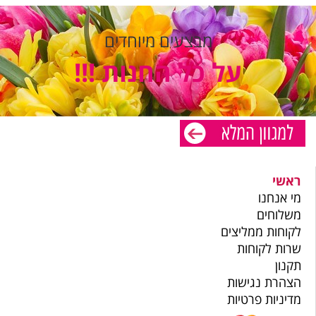
מבצעים מיוחדים
על כל החנות !!!
ראשי
מי אנחנו
משלוחים
לקוחות ממליצים
שרות לקוחות
תקנון
הצהרת נגישות
מדיניות פרטיות