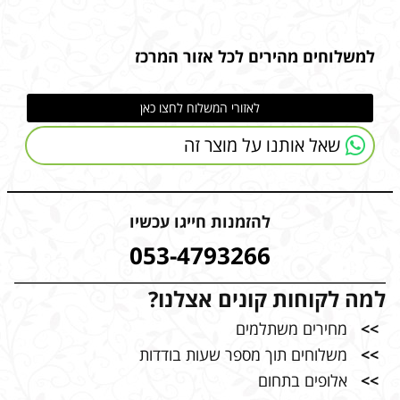
למשלוחים מהירים לכל אזור המרכז
לאזורי המשלוח לחצו כאן
שאל אותנו על מוצר זה
להזמנות חייגו עכשיו
053-4793266
למה לקוחות קונים אצלנו?
>>
מחירים משתלמים
>>
משלוחים תוך מספר שעות בודדות
>>
אלופים בתחום