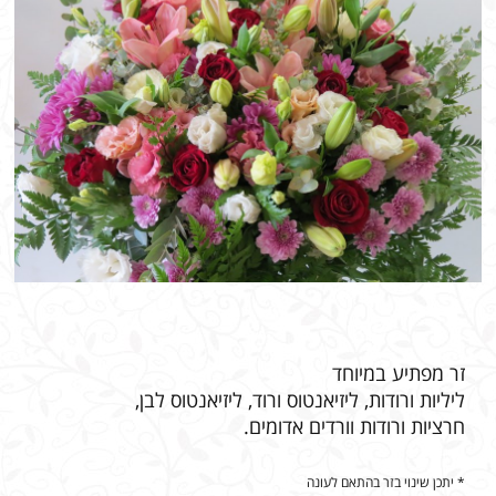
זר מפתיע במיוחד
ליליות ורודות, ליזיאנטוס ורוד, ליזיאנטוס לבן,
חרציות ורודות וורדים אדומים.
* יתכן שינוי בזר בהתאם לעונה