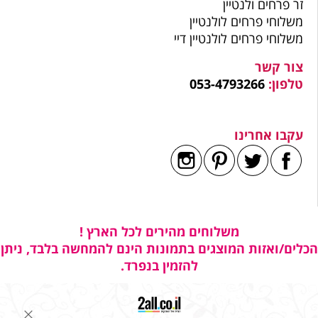
זר פרחים ולנטיין
משלוחי פרחים לולנטיין
משלוחי פרחים לולנטיין דיי
צור קשר
טלפון:
053-4793266
עקבו אחרינו
משלוחים מהירים לכל הארץ !
הכלים/ואזות המוצגים בתמונות הינם להמחשה בלבד, ניתן
להזמין בנפרד.