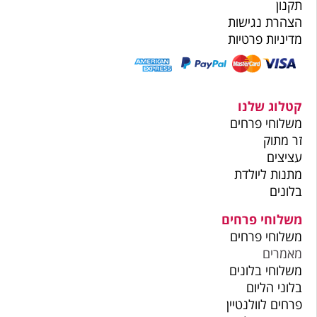
תקנון
הצהרת נגישות
מדיניות פרטיות
קטלוג שלנו
משלוחי פרחים
זר מתוק
עציצים
מתנות ליולדת
בלונים
משלוחי פרחים
משלוחי פרחים
מאמרים
משלוחי בלונים
בלוני הליום
פרחים לוולנטיין