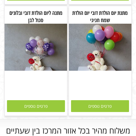
מתנת יום הולדת דובי יום הולדת
מתנה ליום הולדת דובי ובלונים
שמח חגיגי
סגול לבן
פרטים נוספים
פרטים נוספים
משלוח מהיר בכל אזור המרכז בין שעתיים