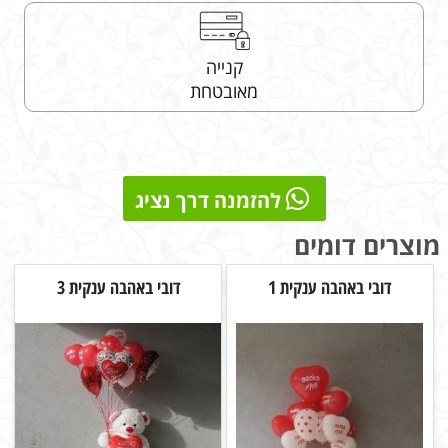
קנייה
מאובטחת
להזמנה דרך נציג
מוצרים דומים
דובי באהבה ענקית 1
דובי באהבה ענקית 3