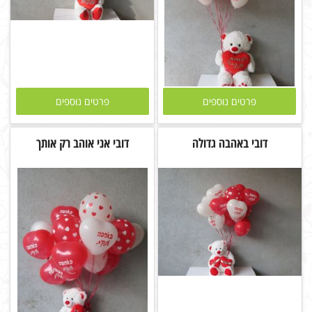
פרטים נוספים
פרטים נוספים
דובי באהבה גדולה
דובי אני אוהב רק אותך