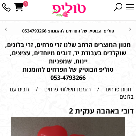
0
טוליפ הבוטיק של הפרחים להזמנות: 0534793266
מגוון המוצרים הרחב שלנו זרי פרחים, זרי בלונים,
שוקלדים בעבודת יד, דובים מיוחדים, עציצים,
יינות, שמפניות
טוליפ הבוטיק של הפרחים להזמנות
053-4793266
חנות פרחים
/
הזמנת משלוחי פרחים
/
דובים עם
בלונים
דובי באהבה ענקית 2