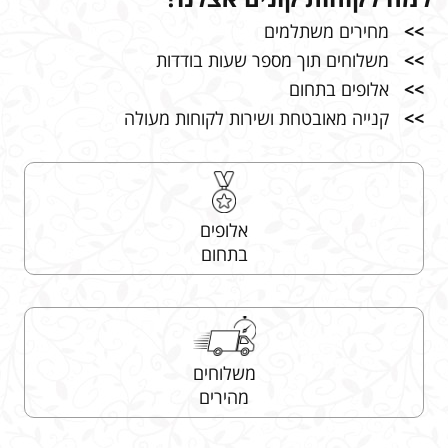
>>
מחירים משתלמים
>>
משלוחים תוך מספר שעות בודדות
>>
אלופים בתחום
>>
קנייה מאובטחת ושירות לקוחות מעולה
אלופים
בתחום
משלוחים
מהירים