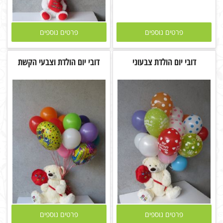
פרטים נוספים
פרטים נוספים
דובי יום הולדת צבעוני
דובי יום הולדת וצבעי הקשת
פרטים נוספים
פרטים נוספים