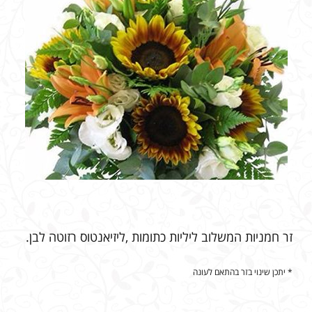
זר חמניות המשלוב ליליות כתומות ,ליזיאנטוס רזוטה לבן.
* יתכן שינוי בזר בהתאם לעונה