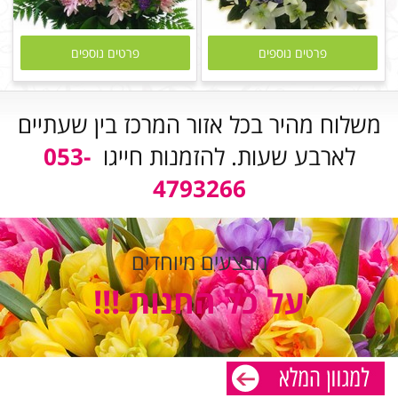
פרטים נוספים
פרטים נוספים
משלוח מהיר בכל אזור המרכז בין שעתיים
לארבע שעות. להזמנות חייגו
053-
4793266
מבצעים מיוחדים
על כל החנות !!!