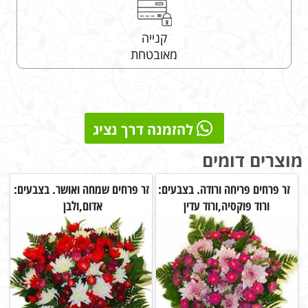
קנייה
מאובטחת
להזמנה דרך נציג
מוצרים דומים
זר פרחים פריחה ורודה. בצבעים:
זר פרחים שמחה ואושר. בצבעים:
ורוד פוקסיה,ורוד עדין
אדום,ולבן