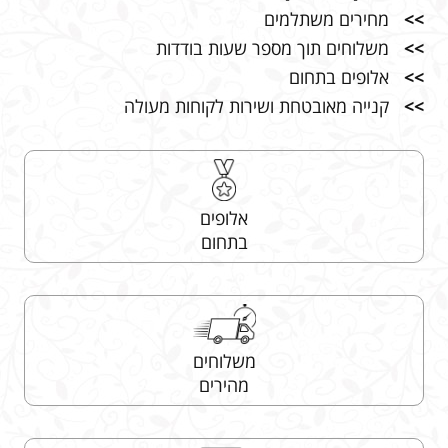
>>
מחירים משתלמים
>>
משלוחים תוך מספר שעות בודדות
>>
אלופים בתחום
>>
קנייה מאובטחת ושירות לקוחות מעולה
אלופים
בתחום
משלוחים
מהירים