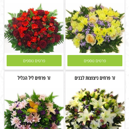
פרטים נוספים
פרטים נוספים
זר פרחים ניצוצות לבנים
זר פרחים ליל הגליל