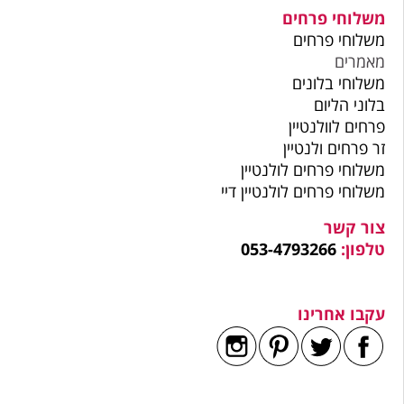
משלוחי פרחים
משלוחי פרחים
מאמרים
משלוחי בלונים
בלוני הליום
פרחים לוולנטיין
זר פרחים ולנטיין
משלוחי פרחים לולנטיין
משלוחי פרחים לולנטיין דיי
צור קשר
טלפון:
053-4793266
עקבו אחרינו