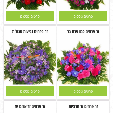
פרטים נוספים
פרטים נוספים
זר פרחים כמו פרח בר
זר פרחים נגיעות סגולות
פרטים נוספים
פרטים נוספים
זר פרחים זר חרציות
זר פרחים זר אדום עז