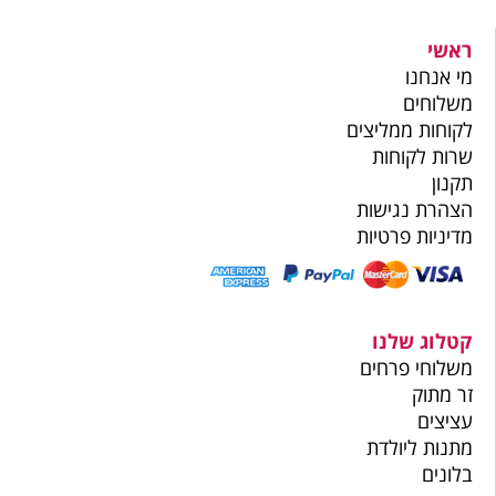
ראשי
מי אנחנו
משלוחים
לקוחות ממליצים
שרות לקוחות
תקנון
הצהרת נגישות
מדיניות פרטיות
קטלוג שלנו
משלוחי פרחים
זר מתוק
עציצים
מתנות ליולדת
בלונים