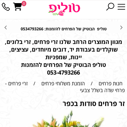
0
טוליפ הבוטיק של הפרחים להזמנות: 0534793266
מגוון המוצרים הרחב שלנו זרי פרחים, זרי בלונים,
שוקלדים בעבודת יד, דובים מיוחדים, עציצים,
יינות, שמפניות
טוליפ הבוטיק של הפרחים להזמנות
053-4793266
חנות פרחים
/
הזמנת משלוחי פרחים
/
זרי פרחים -
פרחי שדה בשלל צבעי
זר פרחים סודות בכפר