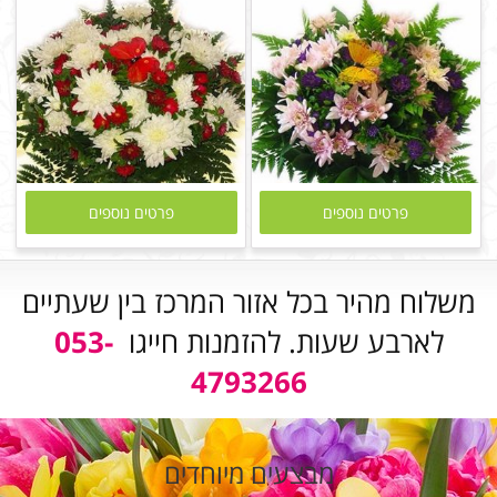
פרטים נוספים
פרטים נוספים
משלוח מהיר בכל אזור המרכז בין שעתיים
לארבע שעות. להזמנות חייגו
053-
4793266
מבצעים מיוחדים