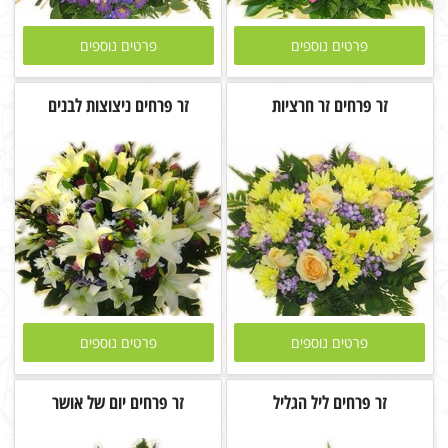
פרטים נוספים
פרטים נוספים
זר פרחים זר חרציות
זר פרחים ניצוצות לבנים
פרטים נוספים
פרטים נוספים
זר פרחים ליל הגליל
זר פרחים יום של אושר