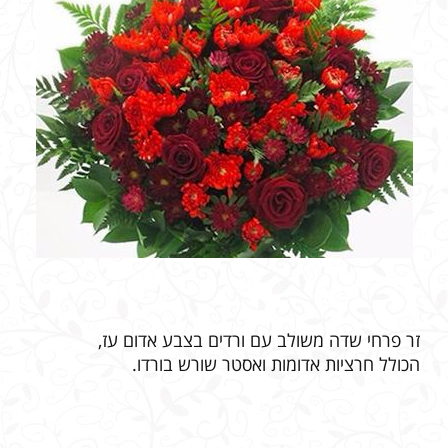
זר פרחי שדה משולב עם ורדים בצבע אדום עז,
הכולל חרציות אדומות ואסטר שורש בורדו.