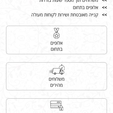
>>
משלוחים תוך מספר שעות בודדות
>>
אלופים בתחום
>>
קנייה מאובטחת ושירות לקוחות מעולה
אלופים
בתחום
משלוחים
מהירים