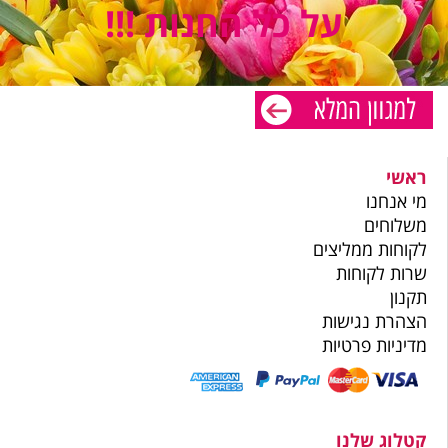
על כל החנות !!!
ראשי
מי אנחנו
משלוחים
לקוחות ממליצים
שרות לקוחות
תקנון
הצהרת נגישות
מדיניות פרטיות
קטלוג שלנו