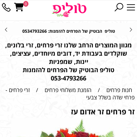
0
טוליפ הבוטיק של הפרחים להזמנות: 0534793266
מגוון המוצרים הרחב שלנו זרי פרחים, זרי בלונים,
שוקלדים בעבודת יד, דובים מיוחדים, עציצים,
יינות, שמפניות
טוליפ הבוטיק של הפרחים להזמנות
053-4793266
חנות פרחים
/
הזמנת משלוחי פרחים
/
זרי פרחים -
פרחי שדה בשלל צבעי
זר פרחים זר אדום עז