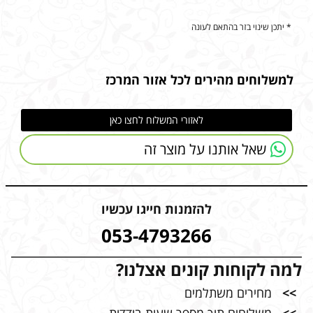
* יתכן שינוי בזר בהתאם לעונה
למשלוחים מהירים לכל אזור המרכז
לאזורי המשלוח לחצו כאן
שאל אותנו על מוצר זה
להזמנות חייגו עכשיו
053-4793266
למה לקוחות קונים אצלנו?
>>
מחירים משתלמים