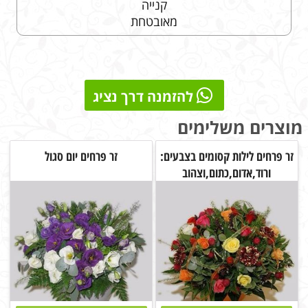
קנייה
מאובטחת
להזמנה דרך נציג
מוצרים משלימים
זר פרחים לילות קסומים בצבעים:
זר פרחים יום סגול
ורוד,אדום,כתום,וצהוב