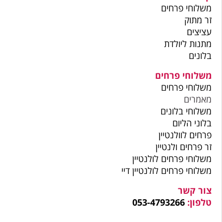
משלוחי פרחים
זר מתוק
עציצים
מתנות ליולדת
בלונים
משלוחי פרחים
משלוחי פרחים
מאמרים
משלוחי בלונים
בלוני הליום
פרחים לוולנטיין
זר פרחים ולנטיין
משלוחי פרחים לולנטיין
משלוחי פרחים לולנטיין דיי
צור קשר
טלפון:
053-4793266