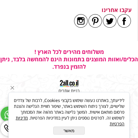
עקבו אחרינו
משלוחים מהירים לכל הארץ !
הכלים/ואזות המוצגים בתמונות הינם להמחשה בלבד, ניתן
להזמין בנפרד.
בניית אתרים
לידיעתך, באתרנו נעשה שימוש בקבצי Cookies, לרבות של צדדים
שלישיים, לצורך ניתוח השימוש באתר, שיפור חוויית הגלישה והצגת
פרסום מותאם אישית. המשך גלישה באתר מהווה את הסכמתך
לשימוש זה. לפרטים נוספים ניתן לעיין במדיניות הפרטיות.
מדיניות
הפרטיות
מאשר