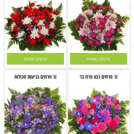
פרטים נוספים
פרטים נוספים
זר פרחים כמו פרח בר
זר פרחים נגיעות סגולות