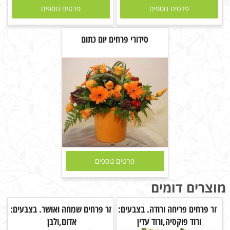
פרטים נוספים
פרטים נוספים
סידורי פרחים יום כתום
פרטים נוספים
מוצרים דומים
זר פרחים פריחה ורודה. בצבעים:
זר פרחים שמחה ואושר. בצבעים:
ורוד פוקסיה,ורוד עדין
אדום,ולבן