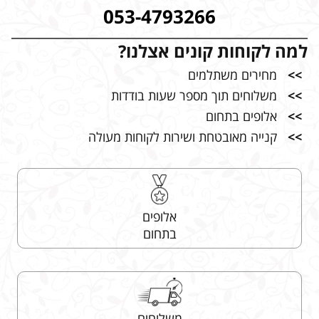
053-4793266
למה לקוחות קונים אצלנו?
>>
מחירים משתלמים
>>
משלוחים תוך מספר שעות בודדות
>>
אלופים בתחום
>>
קנייה מאובטחת ושירות לקוחות מעולה
אלופים
בתחום
משלוחים