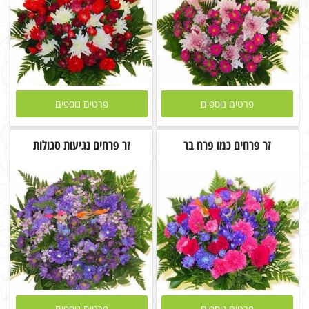
פרטים נוספים
פרטים נוספים
זר פרחים כמו פרח בר
זר פרחים נגיעות סגולות
פרטים נוספים
פרטים נוספים