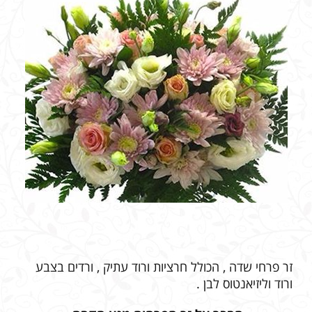
זר פרחי שדה , הכולל חרציות ורוד עתיק , ורדים בצבע
ורוד וליזיאנטוס לבן .