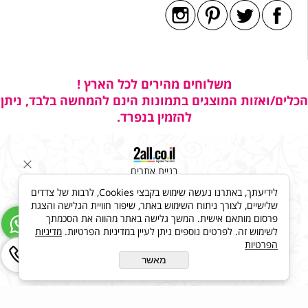
משלוחים מהירים לכל הארץ !
הכלים/ואזות המוצגים בתמונות הינם להמחשה בלבד, ניתן
להזמין בנפרד.
בניית אתרים
לידיעתך, באתרנו נעשה שימוש בקבצי Cookies, לרבות של צדדים
שלישיים, לצורך ניתוח השימוש באתר, שיפור חוויית הגלישה והצגת
פרסום מותאם אישית. המשך גלישה באתר מהווה את הסכמתך
לשימוש זה. לפרטים נוספים ניתן לעיין במדיניות הפרטיות.
מדיניות
הפרטיות
מאשר