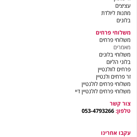
עציצים
מתנות ליולדת
בלונים
משלוחי פרחים
משלוחי פרחים
מאמרים
משלוחי בלונים
בלוני הליום
פרחים לוולנטיין
זר פרחים ולנטיין
משלוחי פרחים לולנטיין
משלוחי פרחים לולנטיין דיי
צור קשר
טלפון:
053-4793266
עקבו אחרינו