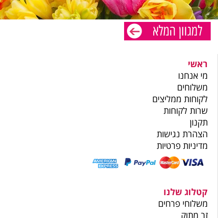
ראשי
מי אנחנו
משלוחים
לקוחות ממליצים
שרות לקוחות
תקנון
הצהרת נגישות
מדיניות פרטיות
קטלוג שלנו
משלוחי פרחים
זר מתוק