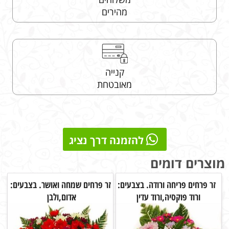
מהירים
קנייה
מאובטחת
להזמנה דרך נציג
מוצרים דומים
זר פרחים פריחה ורודה. בצבעים:
זר פרחים שמחה ואושר. בצבעים:
ורוד פוקסיה,ורוד עדין
אדום,ולבן