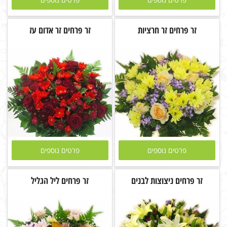
זר פרחים זר חרציות
זר פרחים זר אדום עז
פרטים נוספים
פרטים נוספים
זר פרחים ניצוצות לבנים
זר פרחים ליל הגליל