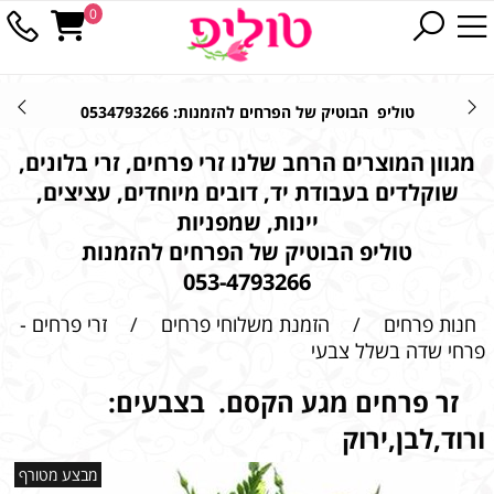
0
טוליפ הבוטיק של הפרחים להזמנות: 0534793266
מגוון המוצרים הרחב שלנו זרי פרחים, זרי בלונים,
שוקלדים בעבודת יד, דובים מיוחדים, עציצים,
יינות, שמפניות
טוליפ הבוטיק של הפרחים להזמנות
053-4793266
חנות פרחים
/
הזמנת משלוחי פרחים
/
זרי פרחים -
פרחי שדה בשלל צבעי
זר פרחים מגע הקסם. בצבעים:
ורוד,לבן,ירוק
מבצע מטורף