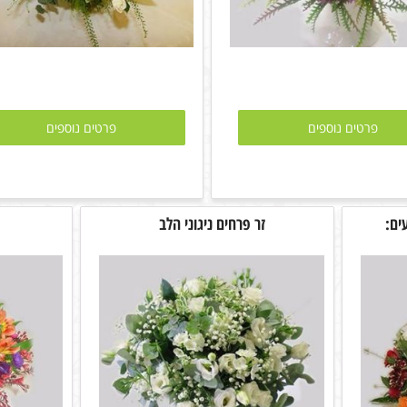
פרטים נוספים
פרטים נוספים
ים:
זר פרחים ניגוני הלב