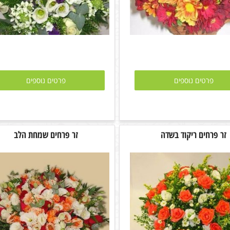
פרטים נוספים
פרטים נוספים
זר פרחים ריקוד בשדה
זר פרחים שמחת הלב