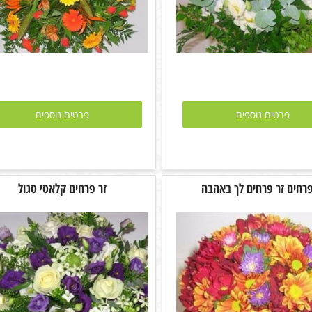
פרטים נוספים
פרטים נוספים
פרחים זר פרחים לך באהבה
זר פרחים קלאסי סגול