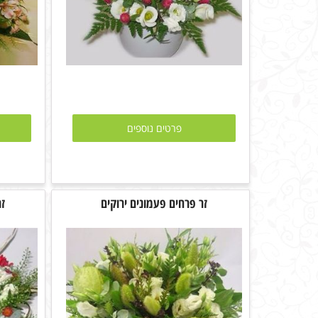
פרטים נוספים
זר פרחים פעמונים ירוקים
זר