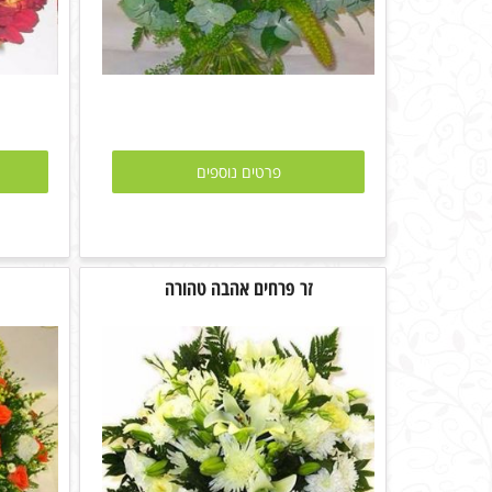
פרטים נוספים
זר פרחים אהבה טהורה