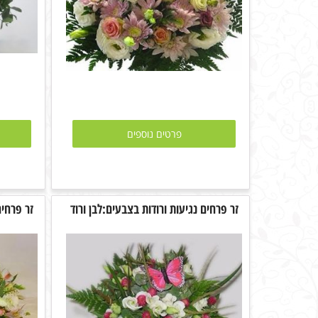
פרטים נוספים
זר פרחים נגיעות ורודות בצבעים:לבן ורוד
זר פרחים