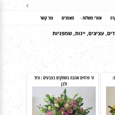
רה
אזורי משלוח
מאמרים
צור קשר
ים, עציצים, יינות, שמפניות
:
זר פרחים אהבה בשחקים בצבעים : ורוד
ולבן