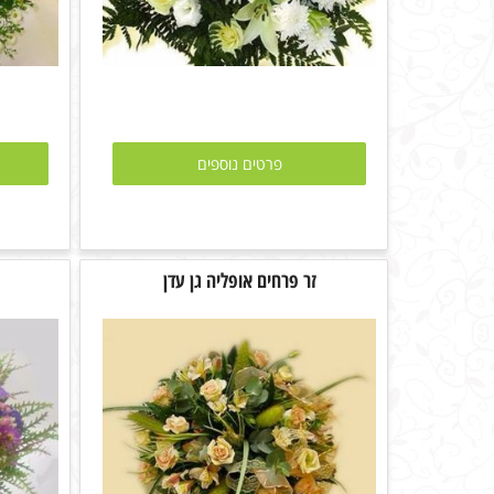
פרטים נוספים
זר פרחים אופליה גן עדן