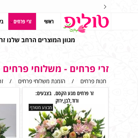
ראשי
זרי פרחים
בל
מגוון המוצרים הרחב שלנו זרי
זרי פרחים - משלוחי פרחים
חנות פרחים
/
הזמנת משלוחי פרחים
/
זר
זר פרחים מגע הקסם. בצבעים:
ורוד,לבן,ירוק
מבצע מטורף