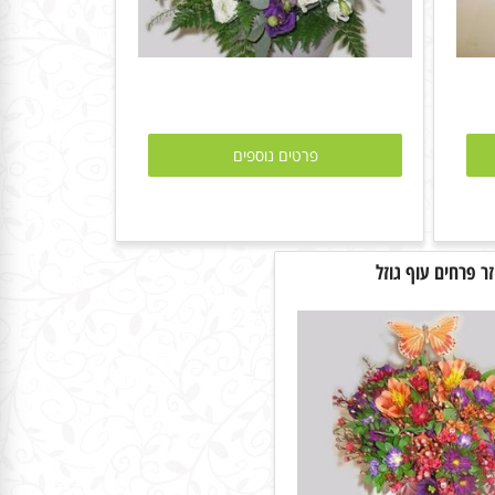
פרטים נוספים
זר פרחים עוף גוזל