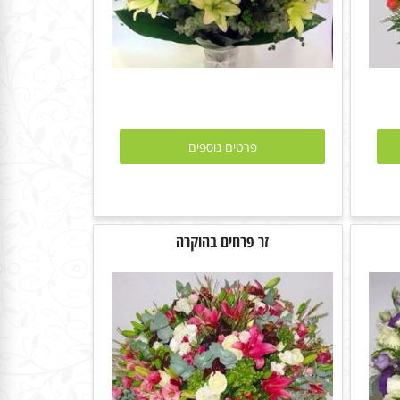
פרטים נוספים
זר פרחים בהוקרה