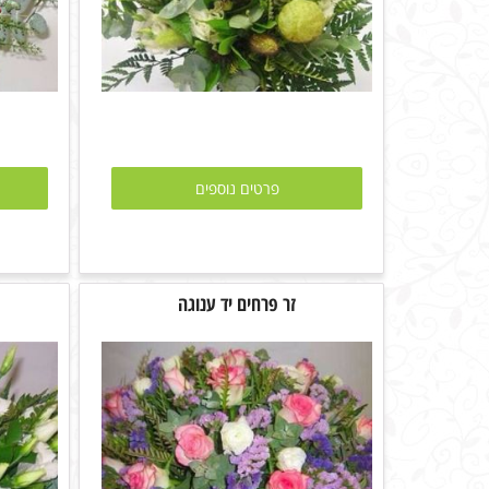
פרטים נוספים
זר פרחים יד ענוגה