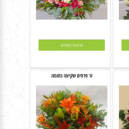
פרטים נוספים
זר פרחים שקיעה כתומה