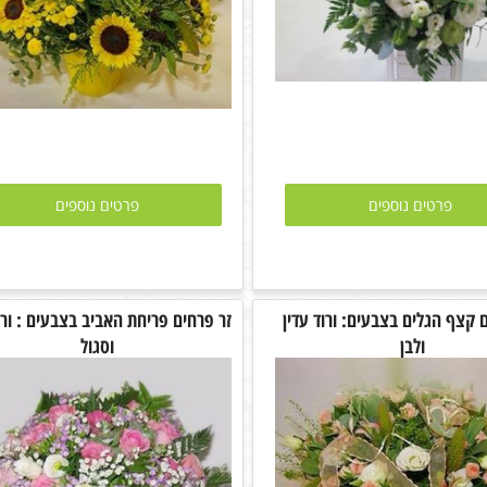
פרטים נוספים
פרטים נוספים
 קצף הגלים בצבעים: ורוד עדין
זר פרחים פריחת האביב בצבעים : ורו
ולבן
וסגול