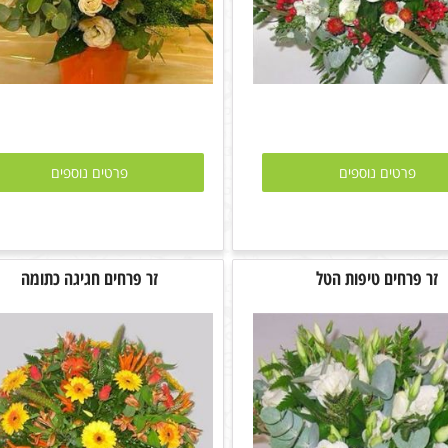
פרטים נוספים
פרטים נוספים
זר פרחים טיפות הטל
זר פרחים חגיגה כתומה