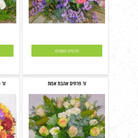
פרטים נוספים
זר פרחים אהבת אמת
זר 