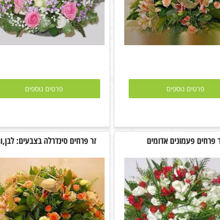
פרטים נוספים
פרטים נוספים
 פרחים פעמונים אדומים
זר פרחים סינדרלה בצבעים: לבן,ור