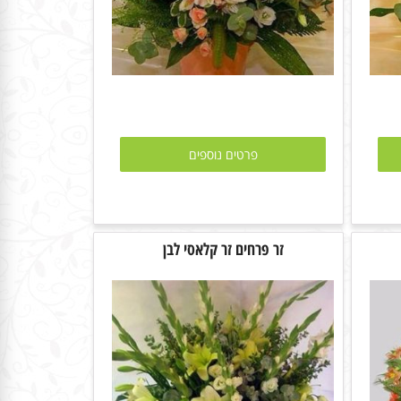
פרטים נוספים
זר פרחים זר קלאסי לבן