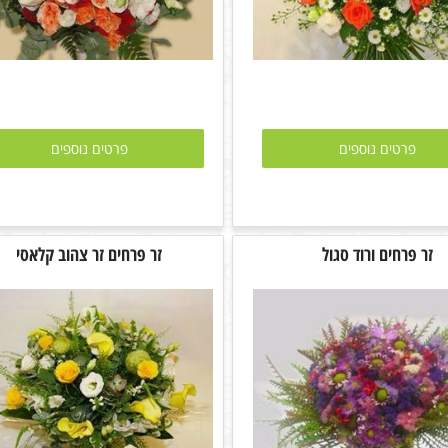
פרטים נוספים
פרטים נוספים
זר פרחים ורוד סגול
זר פרחים זר צהוב קלאסי