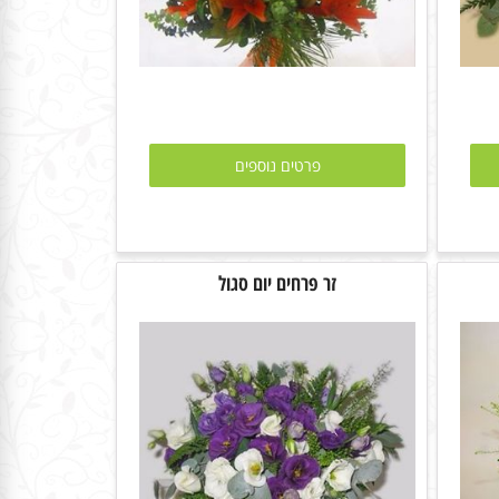
פרטים נוספים
זר פרחים יום סגול