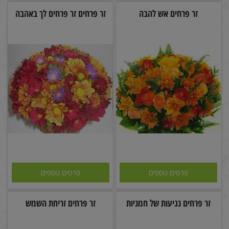
זר פרחים אש להבה
זר פרחים זר פרחים לך באהבה
פרטים נוספים
פרטים נוספים
זר פרחים נגיעות של חמניות
זר פרחים זריחת השמש