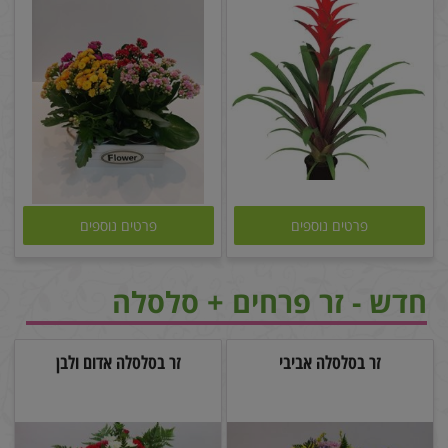
פרטים נוספים
פרטים נוספים
חדש - זר פרחים + סלסלה
זר בסלסלה אביבי
זר בסלסלה אדום ולבן