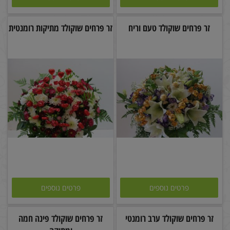
זר פרחים שוקולד טעם וריח
זר פרחים שוקולד מתיקות רומנטית
פרטים נוספים
פרטים נוספים
זר פרחים שוקולד ערב רומנטי
זר פרחים שוקולד פינה חמה