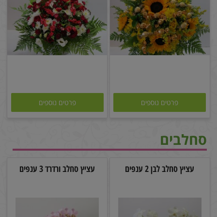
פרטים נוספים
פרטים נוספים
סחלבים
עציץ סחלב לבן 2 ענפים
עציץ סחלב ורדרד 3 ענפים