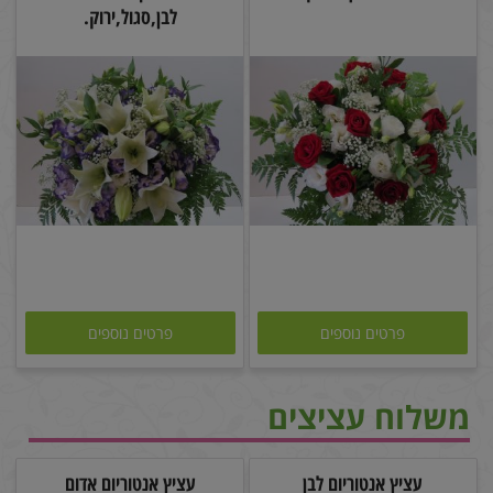
לבן,סגול,ירוק.
פרטים נוספים
פרטים נוספים
משלוח עציצים
עציץ אנטוריום לבן
עציץ אנטוריום אדום