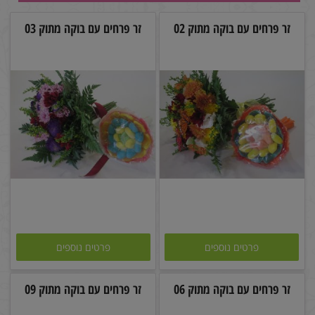
זר פרחים עם בוקה מתוק 02
זר פרחים עם בוקה מתוק 03
פרטים נוספים
פרטים נוספים
זר פרחים עם בוקה מתוק 06
זר פרחים עם בוקה מתוק 09