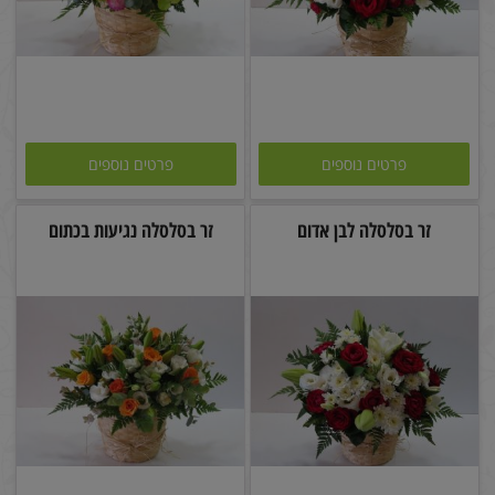
פרטים נוספים
פרטים נוספים
זר בסלסלה לבן אדום
זר בסלסלה נגיעות בכתום