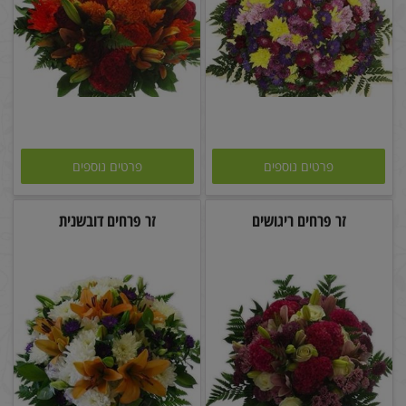
פרטים נוספים
פרטים נוספים
זר פרחים ריגושים
זר פרחים דובשנית