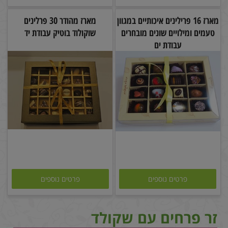
מארז 16 פרילינים איכותיים במגוון
מארז מהודר 30 פרלינים
טעמים ומילויים שונים מובחרים
שוקולוד בוטיק עבודת יד
עבודת ים
פרטים נוספים
פרטים נוספים
זר פרחים עם שקולד