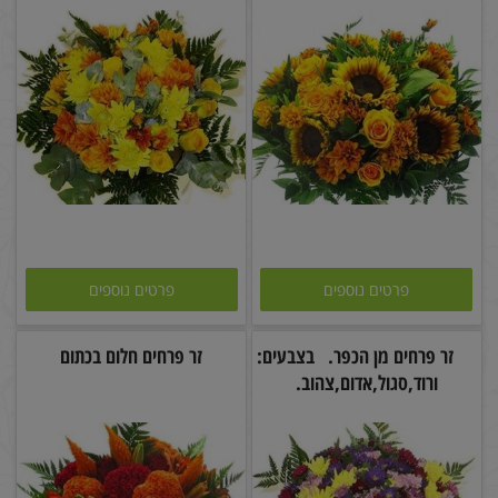
פרטים נוספים
פרטים נוספים
זר פרחים מן הכפר. בצבעים:
זר פרחים חלום בכתום
ורוד,סגול,אדום,צהוב.