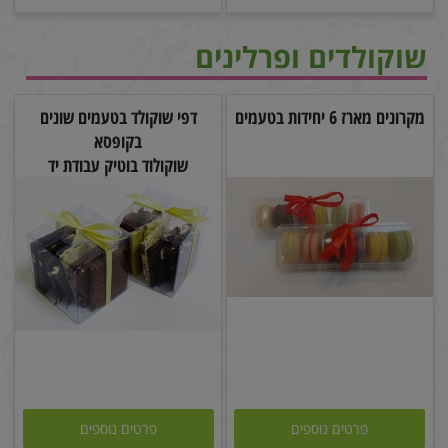
שוקולדים ופרלינים
מקרונים מארז 6 יחידות בטעמים
דפי שוקולד בטעמים שונים
בקופסא
שוקולוד בוטיק עבודת יד
פרטים נוספים
פרטים נוספים