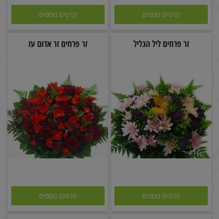
פרטים נוספים
פרטים נוספים
זר פרחים ליל הגליל
זר פרחים זר אדום עז
פרטים נוספים
פרטים נוספים