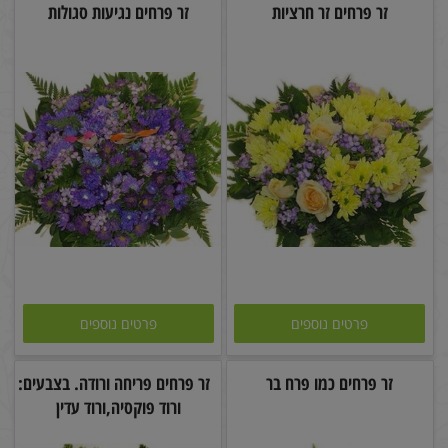
זר פרחים זר חרציות
זר פרחים נגיעות סגולות
פרטים נוספים
פרטים נוספים
זר פרחים כמו פרח בר
זר פרחים פריחה ורודה. בצבעים:
ורוד פוקסיה,ורוד עדין