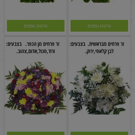
פרטים נוספים
פרטים נוספים
זר פרחים מבראשית. בצבעים:
זר פרחים מן הכפר. בצבעים:
לבן קלאסי,ירוק.
ורוד,סגול,אדום,צהוב.