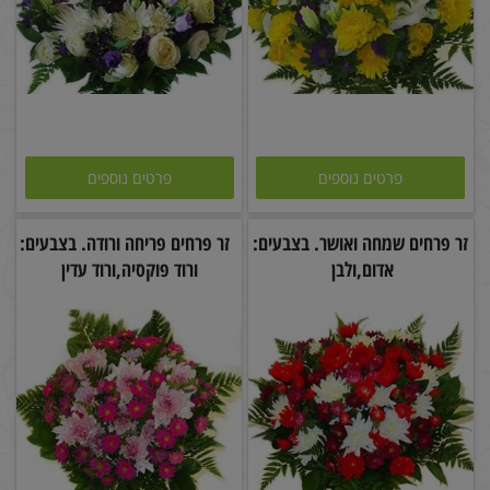
פרטים נוספים
פרטים נוספים
זר פרחים שמחה ואושר. בצבעים:
זר פרחים פריחה ורודה. בצבעים:
אדום,ולבן
ורוד פוקסיה,ורוד עדין