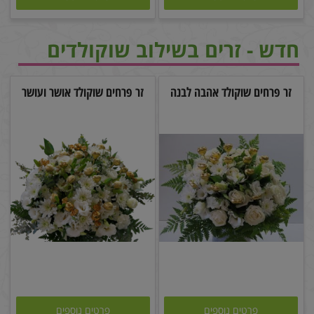
חדש - זרים בשילוב שוקולדים
זר פרחים שוקולד אהבה לבנה
זר פרחים שוקולד אושר ועושר
פרטים נוספים
פרטים נוספים