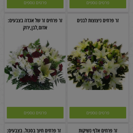
פרטים נוספים
פרטים נוספים
זר פרחים ניצוצות לבנים
זר פרחים זר של אגדה בצבעים:
אדום,לבן,ירוק
פרטים נוספים
פרטים נוספים
זר פרחים אלף נשיקות
זר פרחים חיוך בסגול. בצבעים: