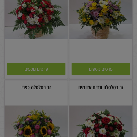
פרטים נוספים
פרטים נוספים
זר בסלסלה ורדים אדומים
זר בסלסלה כפרי