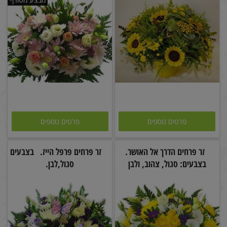
פרטים נוספים
פרטים נוספים
זר פרחים הדרך אל האושר.
זר פרחים פרפל הייז. בצבעים
בצבעים: סגול, צהוב, ולבן
סגול,לבן.