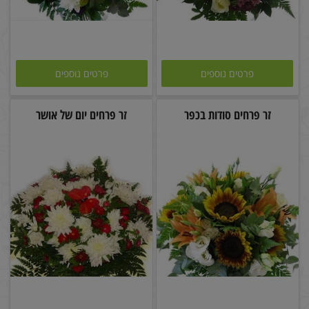
פרטים נוספים
פרטים נוספים
זר פרחים סודות בכפר
זר פרחים יום של אושר