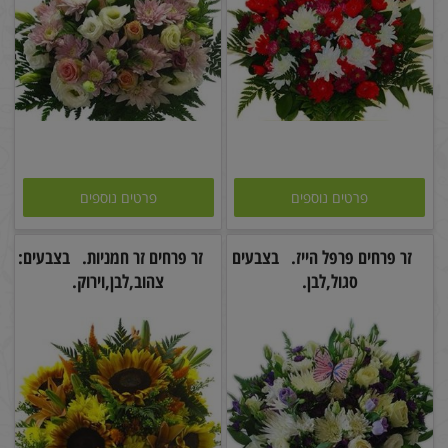
פרטים נוספים
פרטים נוספים
זר פרחים פרפל הייז. בצבעים
זר פרחים זר חמניות. בצבעים:
סגול,לבן.
צהוב,לבן,וירוק.