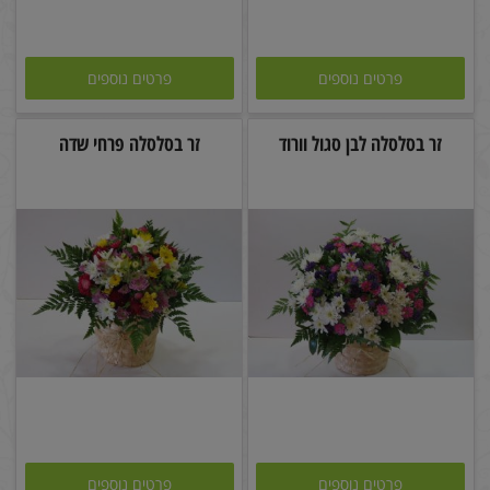
פרטים נוספים
פרטים נוספים
זר בסלסלה לבן סגול וורוד
זר בסלסלה פרחי שדה
פרטים נוספים
פרטים נוספים