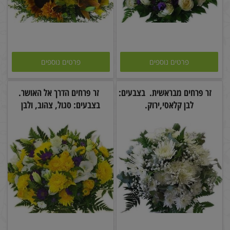
פרטים נוספים
פרטים נוספים
זר פרחים מבראשית. בצבעים:
זר פרחים הדרך אל האושר.
לבן קלאסי,ירוק.
בצבעים: סגול, צהוב, ולבן