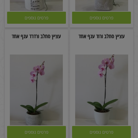
פרטים נוספים
פרטים נוספים
עציץ סחלב ורוד ענף אחד
עציץ סחלב ורדרד ענף אחד
פרטים נוספים
פרטים נוספים