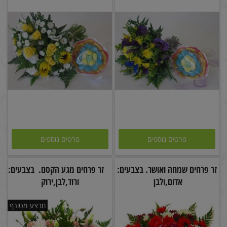
פרטים נוספים
פרטים נוספים
זר פרחים שמחה ואושר. בצבעים:
זר פרחים מגע הקסם. בצבעים:
אדום,ולבן
ורוד,לבן,ירוק
מבצע מטורף