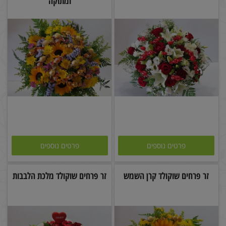
ומתוקה
פרטים נוספים
פרטים נוספים
זר פרחים שוקולד קרן השמש
זר פרחים שוקולד מלכת הלבבות