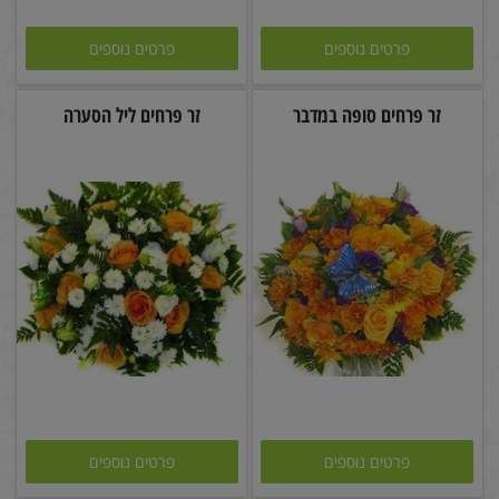
פרטים נוספים
פרטים נוספים
זר פרחים סופה במדבר
זר פרחים ליל הסערה
פרטים נוספים
פרטים נוספים