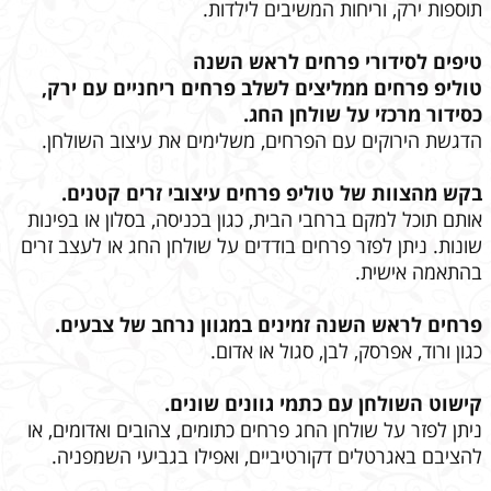
תוספות ירק, וריחות המשיבים לילדות.
טיפים לסידורי פרחים לראש השנה
טוליפ פרחים ממליצים לשלב פרחים ריחניים עם ירק,
כסידור מרכזי על שולחן החג.
הדגשת הירוקים עם הפרחים, משלימים את עיצוב השולחן.
בקש מהצוות של טוליפ פרחים עיצובי זרים קטנים.
אותם תוכל למקם ברחבי הבית, כגון בכניסה, בסלון או בפינות
שונות. ניתן לפזר פרחים בודדים על שולחן החג או לעצב זרים
בהתאמה אישית.
פרחים לראש השנה זמינים במגוון נרחב של צבעים.
כגון ורוד, אפרסק, לבן, סגול או אדום.
קישוט השולחן עם כתמי גוונים שונים.
ניתן לפזר על שולחן החג פרחים כתומים, צהובים ואדומים, או
להציבם באגרטלים דקורטיביים, ואפילו בגביעי השמפניה.