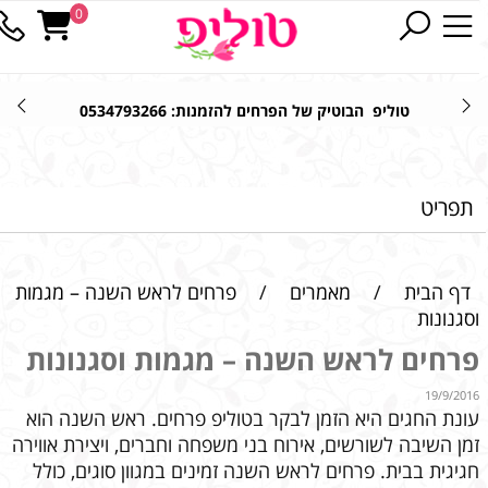
0
טוליפ הבוטיק של הפרחים להזמנות: 0534793266
תפריט
דף הבית
/
מאמרים
/
פרחים לראש השנה – מגמות
וסגנונות
פרחים לראש השנה – מגמות וסגנונות
19/9/2016
עונת החגים היא הזמן לבקר בטוליפ פרחים. ראש השנה הוא
זמן השיבה לשורשים, אירוח בני משפחה וחברים, ויצירת אווירה
חגיגית בבית. פרחים לראש השנה זמינים במגוון סוגים, כולל