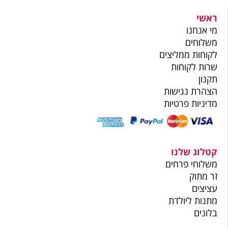
ראשי
מי אנחנו
משלוחים
לקוחות ממליצים
שרות לקוחות
תקנון
הצהרת נגישות
מדיניות פרטיות
קטלוג שלנו
משלוחי פרחים
זר מתוק
עציצים
מתנות ליולדת
בלונים