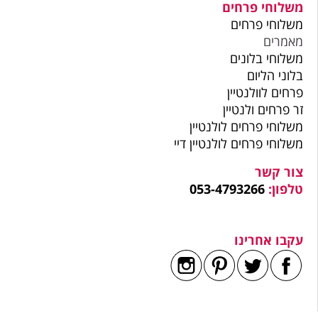
משלוחי פרחים
משלוחי פרחים
מאמרים
משלוחי בלונים
בלוני הליום
פרחים לוולנטיין
זר פרחים ולנטיין
משלוחי פרחים לולנטיין
משלוחי פרחים לולנטיין דיי
צור קשר
טלפון:
053-4793266
עקבו אחרינו